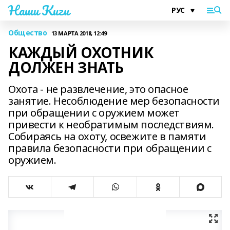
Наши Киги
Общество
13 МАРТА 2018, 12:49
КАЖДЫЙ ОХОТНИК
ДОЛЖЕН ЗНАТЬ
Охота - не развлечение, это опасное
занятие. Несоблюдение мер безопасности
при обращении с оружием может
привести к необратимым последствиям.
Собираясь на охоту, освежите в памяти
правила безопасности при обращении с
оружием.