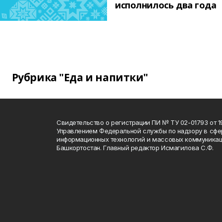
исполнилось два года
Рубрика "Еда и напитки"
Свидетельство о регистрации ПИ № ТУ 02-01793 от 19
Управлением Федеральной службы по надзору в сфе
информационных технологий и массовых коммуникац
Башкортостан. Главный редактор Исмагилова С.Ф.