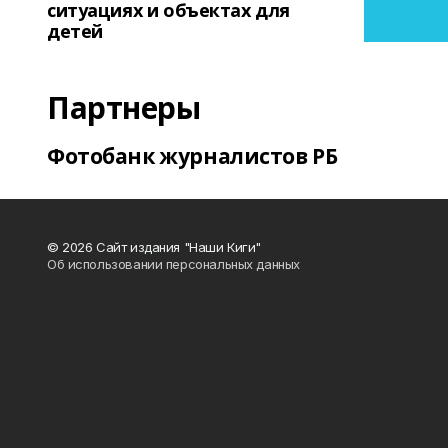
ситуациях и объектах для
детей
Партнеры
Фотобанк журналистов РБ
© 2026 Сайт издания "Наши Киги"
Об использовании персональных данных