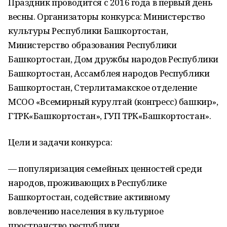
Праздник проводится с 2016 года в первый день
весны. Организаторы конкурса: Министерство
культуры Республики Башкортостан,
Министерство образования Республики
Башкортостан, Дом дружбы народов Республики
Башкортостан, Ассамблея народов Республики
Башкортостан, Стерлитамакское отделение
МСОО «Всемирный курултай (конгресс) башкир»,
ГТРК«Башкортостан», ГУП ТРК«Башкортостан».
Цели и задачи конкурса:
— популяризация семейных ценностей среди
народов, проживающих в Республике
Башкортостан, содействие активному
вовлечению населения в культурное
пространство республики,