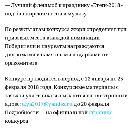
— Лучший флешмоб к празднику «Етегән-2018»
под башкирские песни и музыку.
По результатам конкурса жюри определяет три
призовых места в каждой номинации.
Победители и лауреаты награждаются
дипломами и памятными подарками от
оргкомитета.
Конкурс проводится в период с 12 января по 25
февраля 2018 года. Конкурсные материалы с
заявкой участника высылаются на электронный
адрес:
ulya2017@yandex.ru
до 20 февраля.
Подробности — на официальной
странице
конкурса.