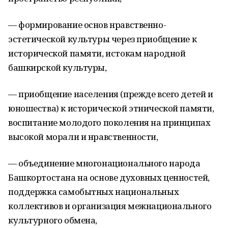
— формирование основ нравственно-
эстетической культуры через приобщение к
исторической памяти, истокам народной
башкирской культуры,
— приобщение населения (прежде всего детей и
юношества) к исторической этнической памяти,
воспитание молодого поколения на принципах
высокой морали и нравственности,
— объединение многонационального народа
Башкортостана на основе духовных ценностей,
поддержка самобытных национальных
коллективов и организация межнационального
культурного обмена,