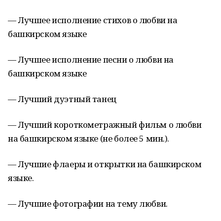
— Лучшее исполнение стихов о любви на
башкирском языке
— Лучшее исполнение песни о любви на
башкирском языке
— Лучший дуэтный танец
— Лучший короткометражный фильм о любви
на башкирском языке (не более 5 мин.).
— Лучшие флаеры и открытки на башкирском
языке.
— Лучшие фотографии на тему любви.