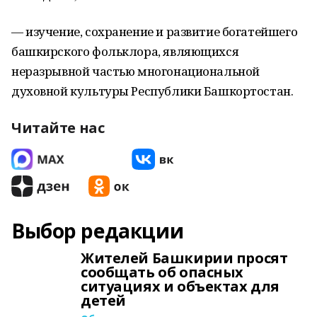
— изучение, сохранение и развитие богатейшего
башкирского фольклора, являющихся
неразрывной частью многонациональной
духовной культуры Республики Башкортостан.
Читайте нас
Выбор редакции
Жителей Башкирии просят
сообщать об опасных
ситуациях и объектах для
детей