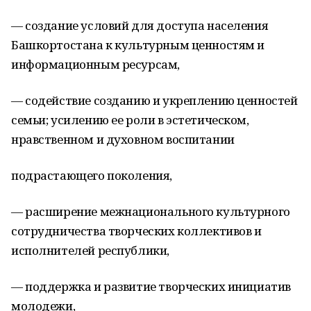
— создание условий для доступа населения
Башкортостана к культурным ценностям и
информационным ресурсам,
— содействие созданию и укреплению ценностей
семьи; усилению ее роли в эстетическом,
нравственном и духовном воспитании
подрастающего поколения,
— расширение межнационального культурного
сотрудничества творческих коллективов и
исполнителей республики,
— поддержка и развитие творческих инициатив
молодежи,