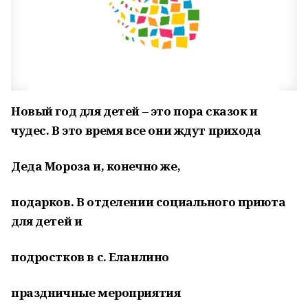
Новый год для детей – это пора сказок и
чудес. В это время все они ждут прихода
Деда Мороза и, конечно же,
подарков. В отделении социального приюта
для детей и
подростков в с. Еланлино
праздничные мероприятия