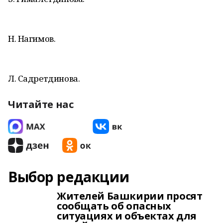
Н. Нагимов.
Л. Садретдинова.
Читайте нас
Выбор редакции
Жителей Башкирии просят
сообщать об опасных
ситуациях и объектах для