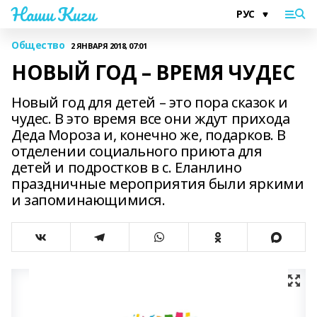
Наши Киги
Общество
2 ЯНВАРЯ 2018, 07:01
НОВЫЙ ГОД – ВРЕМЯ ЧУДЕС
Новый год для детей – это пора сказок и
чудес. В это время все они ждут прихода
Деда Мороза и, конечно же, подарков. В
отделении социального приюта для
детей и подростков в с. Еланлино
праздничные мероприятия были яркими
и запоминающимися.