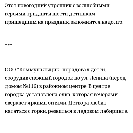
Этот новогодний утренник с волшебными
героями тридцати шести детишкам,
пришедшим на праздник, запомнится надолго.
***
ООО “Коммунальщик” порадовал детей,
соорудив снежный городок по ул. Ленина (перед
домом №116) в районном центре. В центре
городка установлена елка, которая вечерами
сверкает яркими огнями. Детвора любит
кататься с горки, резвиться в ледовом лабиринте.