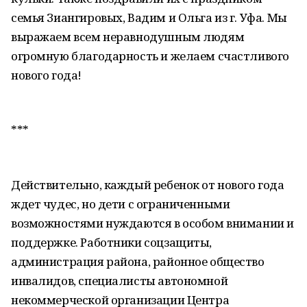
семья Зиангировых, Вадим и Ольга из г. Уфа. Мы
выражаем всем неравнодушным людям
огромную благодарность и желаем счастливого
нового года!
***
Действительно, каждый ребенок от нового года
ждет чудес, но дети с ограниченными
возможностями нуждаются в особом внимании и
поддержке. Работники соцзащиты,
администрация района, районное общество
инвалидов, специалисты автономной
некоммерческой организации Центра