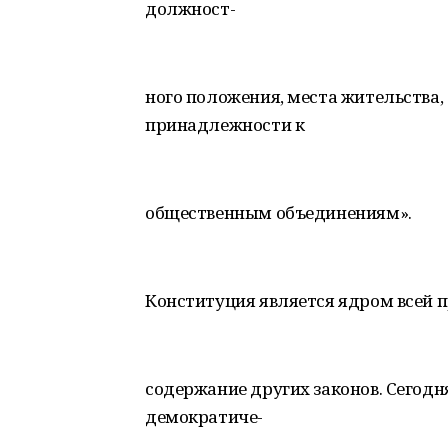
должност-
ного положения, места жительства,
принадлежности к
общественным объединениям».
Конституция является ядром всей п
содержание других законов. Сего
демократиче-