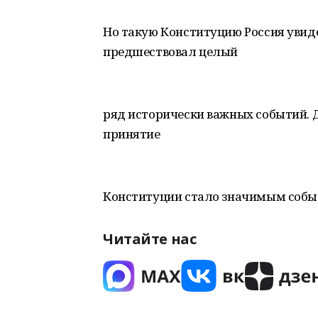
Но такую Конституцию Россия увидел
предшествовал целый
ряд исторически важных событий. 
принятие
Конституции стало значимым собы
Читайте нас