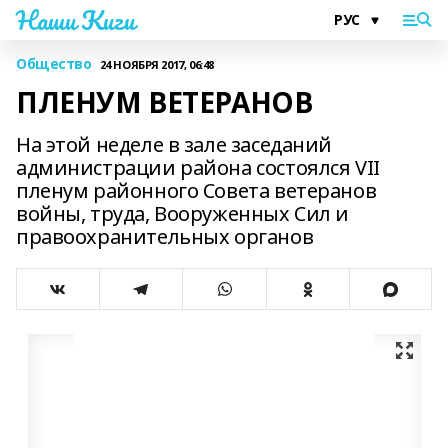
Наши Киги
Общество
24 НОЯБРЯ 2017, 06:48
ПЛЕНУМ ВЕТЕРАНОВ
На этой неделе в зале заседаний
администрации района состоялся VII
пленум районного Совета ветеранов
войны, труда, Вооруженных Сил и
правоохранительных органов