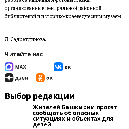
организованные центральной районной
библиотекой и историко-краеведческим музеем.
Л. Садретдинова.
Читайте нас
Выбор редакции
Жителей Башкирии просят
сообщать об опасных
ситуациях и объектах для
детей