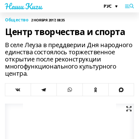
Наши Киги
Общество
2 НОЯБРЯ 2017, 08:35
Центр творчества и спорта
В селе Леуза в преддверии Дня народного
единства состоялось торжественное
открытие после реконструкции
многофункционального культурного
центра.