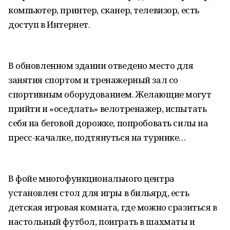
компьютер, принтер, сканер, телевизор, есть
доступ в Интернет.
В обновленном здании отведено место для
занятия спортом и тренажерный зал со
спортивным оборудованием. Желающие могут
прийти и «оседлать» велотренажер, испытать
себя на беговой дорожке, попробовать силы на
пресс-качалке, подтянуться на турнике…
В фойе многофункционального центра
установлен стол для игры в бильярд, есть
детская игровая комната, где можно сразиться в
настольный футбол, поиграть в шахматы и