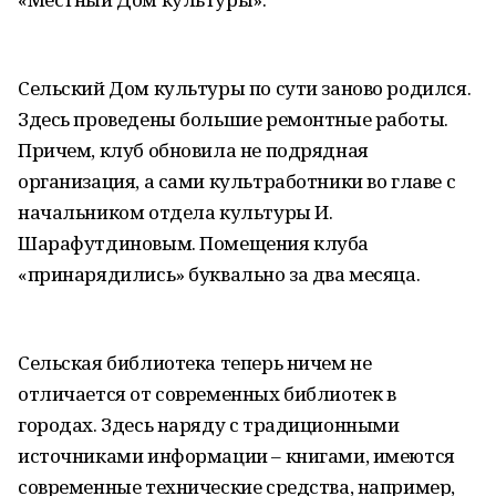
Сельский Дом культуры по сути заново родился.
Здесь проведены большие ремонтные работы.
Причем, клуб обновила не подрядная
организация, а сами культработники во главе с
начальником отдела культуры И.
Шарафутдиновым. Помещения клуба
«принарядились» буквально за два месяца.
Сельская библиотека теперь ничем не
отличается от современных библиотек в
городах. Здесь наряду с традиционными
источниками информации – книгами, имеются
современные технические средства, например,