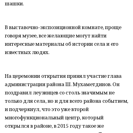
шашки.
В выставочно-экспозиционной комнате, проще
говоря музее, все желающие могут найти
интересные материалы об истории села и его
известных людях.
На церемонии открытия принял участие глава
администрации района Ш. Мухаметдинов. Он
поздравил леузинцев со столь значимым не
только для села, но и для всего района событием,
и подчеркнул, что это уже второй
многофункциональный центр, который
открылся в районе, в 2015 году такое же