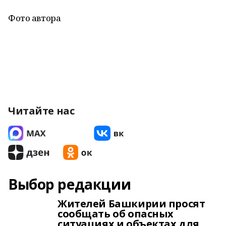
Фото автора
Читайте нас
Выбор редакции
Жителей Башкирии просят
сообщать об опасных
ситуациях и объектах для