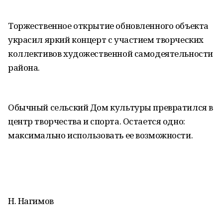
Торжественное открытие обновленного объекта
украсил яркий концерт с участием творческих
коллективов художественной самодеятельности
района.
Обычный сельский Дом культуры превратился в
центр творчества и спорта. Остается одно:
максимально использовать ее возможности.
Н. Нагимов