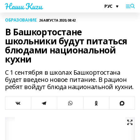
Наши Киги
ОБРАЗОВАНИЕ
26 АВГУСТА 2020, 08:42
В Башкортостане
школьники будут питаться
блюдами национальной
кухни
С 1 сентября в школах Башкортостана
будет введено новое питание. В рацион
ребят войдут блюда национальной кухни.