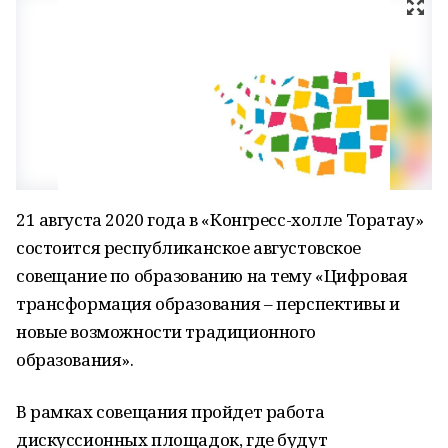
21 августа 2020 года в «Конгресс-холле Торатау»
состоится республиканское августовское
совещание по образованию на тему «Цифровая
трансформация образования – перспективы и
новые возможности традиционного
образования».
В рамках совещания пройдет работа
дискуссионных площадок, где будут