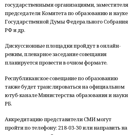
государственными организациями, заместителя
председателя Комитета по образованию и науке
Государственной Думы Федерального Собрания
РФ и др.
Дискуссионные площадки пройдут в онлайн-
режим, пленарное заседание совещания
планируется провести в очном формате.
Республиканское совещание по образованию
также будет транслироваться на официальном
ютуб-канале Министерства образования и науки
РБ.
Аккредитацию представители СМИ могут
пройти по телефону: 218-03-30 или направить на