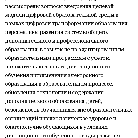
рассмотрены вопросы внедрения целевой
модели цифровой образовательной среды в
рамках цифровой трансформации образования,
перспективы развития системы общего,
дополнительного и профессионального
образования, в том числе по адаптированным
образовательным программам с учетом
положительного опыта дистанционного
обучения и применения электронного
образования в образовательном процессе,
обновления технологии и содержания
дополнительного образования детей,
безопасность обучающихся вне образовательных
организаций и психологическое здоровье и
благополучие обучающихся в условиях
дистанционного обучения, тренды развития