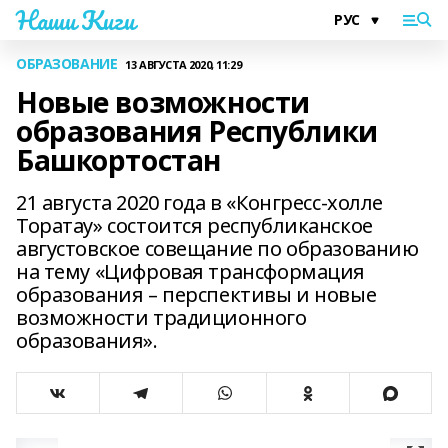
Наши Киги
ОБРАЗОВАНИЕ
13 АВГУСТА 2020, 11:29
Новые возможности
образования Республики
Башкортостан
21 августа 2020 года в «Конгресс-холле
Торатау» состоится республиканское
августовское совещание по образованию
на тему «Цифровая трансформация
образования – перспективы и новые
возможности традиционного
образования».