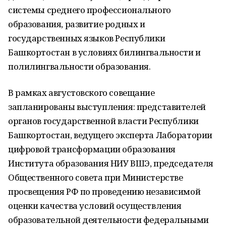
системы среднего профессионального
образования, развитие родных и
государственных языков Республики
Башкортостан в условиях билингвальности и
полилингвальности образования.
В рамках августовского совещание
запланированы выступления: представителей
органов государственной власти Республики
Башкортостан, ведущего эксперта Лаборатории
цифровой трансформации образования
Института образования НИУ ВШЭ, председателя
Общественного совета при Министерстве
просвещения РФ по проведению независимой
оценки качества условий осуществления
образовательной деятельности федеральными