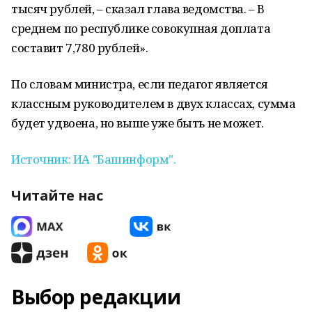
тысяч рублей, – сказал глава ведомства. – В
среднем по республике совокупная доплата
составит 7,780 рублей».
По словам министра, если педагог является
классным руководителем в двух классах, сумма
будет удвоена, но выше уже быть не может.
Источник: ИА "Башинформ".
Читайте нас
Выбор редакции