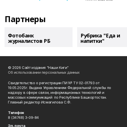
Партнеры
Фотобанк
Рубрика "Еда и
журналистов РБ
напитки"
© 2026 Сайт издания "Наши Киги"
Об использовании персональных данных
Свидетельство о регистрации ПИ № ТУ 02-01793 от
19.05.2025г. Выдана Управлением Федеральной службы по
надзору в сфере связи, информационных технологий и
массовых коммуникаций по Республике Башкортостан.
Главный редактор Исмагилова С.Ф.
Телефон
8 (34748) 3-09-84
Эл. почта