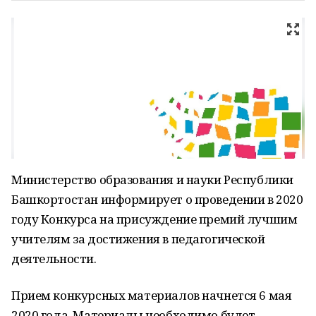
Министерство образования и науки Республики
Башкортостан информирует о проведении в 2020
году Конкурса на присуждение премий лучшим
учителям за достижения в педагогической
деятельности.
Прием конкурсных материалов начнется 6 мая
2020 года. Материалы необходимо будет