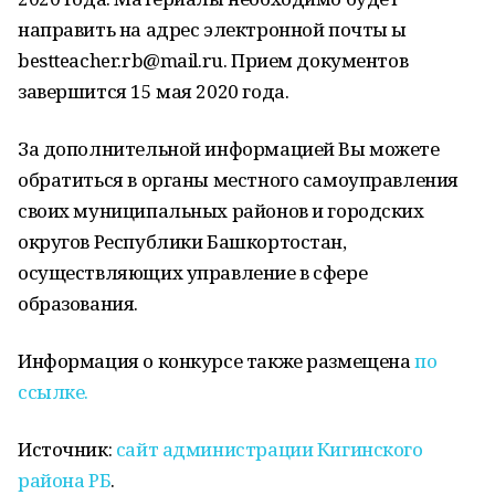
направить на адрес электронной почты ы
bestteacher.rb@mail.ru. Прием документов
завершится 15 мая 2020 года.
За дополнительной информацией Вы можете
обратиться в органы местного самоуправления
своих муниципальных районов и городских
округов Республики Башкортостан,
осуществляющих управление в сфере
образования.
Информация о конкурсе также размещена
по
ссылке.
Источник:
сайт администрации Кигинского
района РБ
.