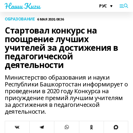
Наши Киги
ОБРАЗОВАНИЕ
6 МАЯ 2020, 08:36
Стартовал конкурс на
поощрение лучших
учителей за достижения в
педагогической
деятельности
Министерство образования и науки
Республики Башкортостан информирует о
проведении в 2020 году Конкурса на
присуждение премий лучшим учителям
за достижения в педагогической
деятельности.