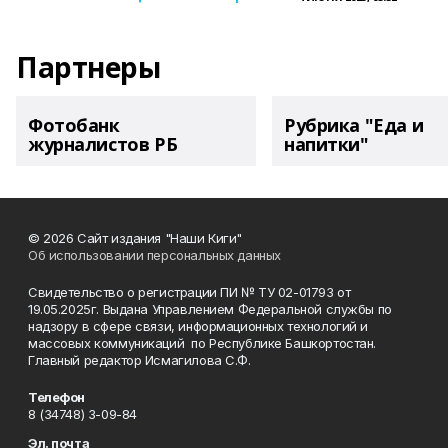
Партнеры
Фотобанк
Рубрика "Еда и
журналистов РБ
напитки"
© 2026 Сайт издания "Наши Киги"
Об использовании персональных данных
Свидетельство о регистрации ПИ № ТУ 02-01793 от
19.05.2025г. Выдана Управлением Федеральной службы по
надзору в сфере связи, информационных технологий и
массовых коммуникаций по Республике Башкортостан.
Главный редактор Исмагилова С.Ф.
Телефон
8 (34748) 3-09-84
Эл. почта