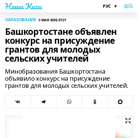
Наши Киги
ОБРАЗОВАНИЕ
3 МАЯ 2020, 07:21
Башкортостане объявлен
конкурс на присуждение
грантов для молодых
сельских учителей
Минобразования Башкортостана
объявило конкурс на присуждение
грантов для молодых сельских учителей.