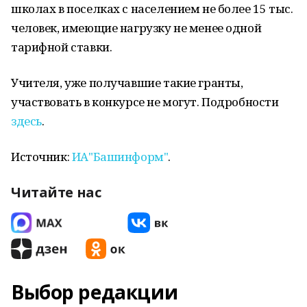
школах в поселках с населением не более 15 тыс.
человек, имеющие нагрузку не менее одной
тарифной ставки.
Учителя, уже получавшие такие гранты,
участвовать в конкурсе не могут. Подробности
здесь
.
Источник:
ИА"Башинформ"
.
Читайте нас
Выбор редакции