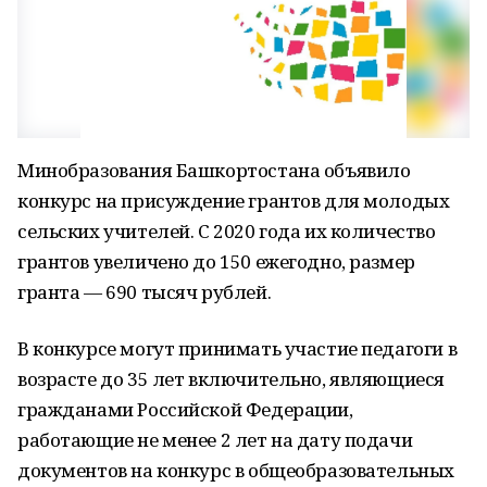
Минобразования Башкортостана объявило
конкурс на присуждение грантов для молодых
сельских учителей. С 2020 года их количество
грантов увеличено до 150 ежегодно, размер
гранта — 690 тысяч рублей.
В конкурсе могут принимать участие педагоги в
возрасте до 35 лет включительно, являющиеся
гражданами Российской Федерации,
работающие не менее 2 лет на дату подачи
документов на конкурс в общеобразовательных