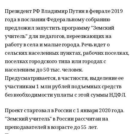
Президент РФ Владимир Путин в феврале 2019
года в послании Федеральному собранию
предложил запустить программу "Земский
учитель" для педагогов, переезжающих на
работу в села и малые города. Речь идет о
сельских населенных пунктах, рабочих поселках,
поселках городского типа или городах с
населением до 50 тыс. человек.
Предусматривается, в частности, выделение ее
участникам 1 млн рублей подъемных средств
без необходимости уплаты с этой суммы НДФЛ.
Проект стартовал в России с 1 января 2020 года.
"Земский учитель" в России рассчитан на
преподавателей в возрасте до 55 лет.