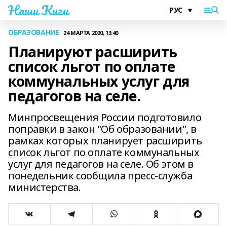
Наши Киги
ОБРАЗОВАНИЕ
24 МАРТА 2020, 13:40
Планируют расширить
список льгот по оплате
коммунальных услуг для
педагогов на селе.
Минпросвещения России подготовило
поправки в закон "Об образовании", в
рамках которых планирует расширить
список льгот по оплате коммунальных
услуг для педагогов на селе. Об этом в
понедельник сообщила пресс-служба
министерства.