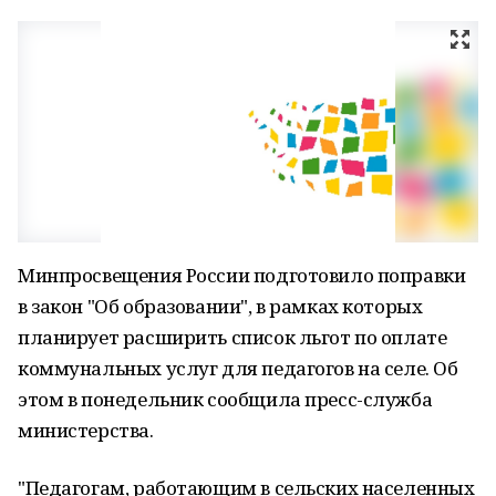
Минпросвещения России подготовило поправки
в закон "Об образовании", в рамках которых
планирует расширить список льгот по оплате
коммунальных услуг для педагогов на селе. Об
этом в понедельник сообщила пресс-служба
министерства.
"Педагогам, работающим в сельских населенных