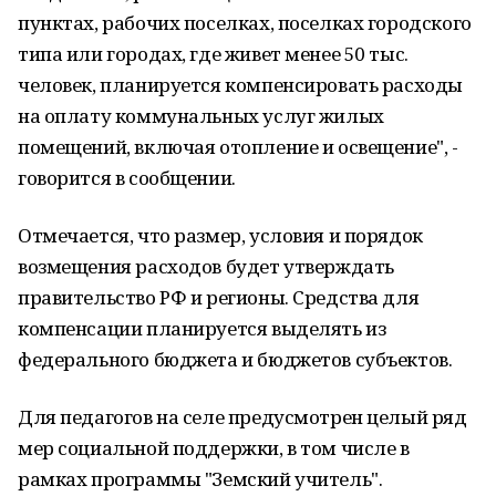
пунктах, рабочих поселках, поселках городского
типа или городах, где живет менее 50 тыс.
человек, планируется компенсировать расходы
на оплату коммунальных услуг жилых
помещений, включая отопление и освещение", -
говорится в сообщении.
Отмечается, что размер, условия и порядок
возмещения расходов будет утверждать
правительство РФ и регионы. Средства для
компенсации планируется выделять из
федерального бюджета и бюджетов субъектов.
Для педагогов на селе предусмотрен целый ряд
мер социальной поддержки, в том числе в
рамках программы "Земский учитель".