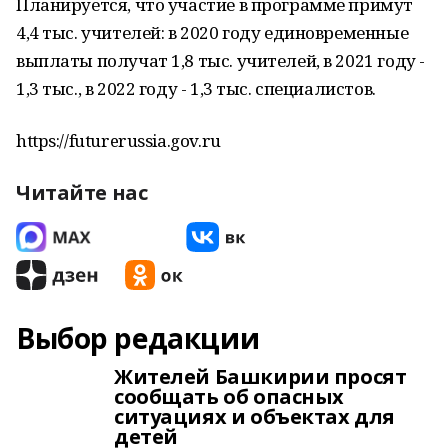
Планируется, что участие в программе примут
4,4 тыс. учителей: в 2020 году единовременные
выплаты получат 1,8 тыс. учителей, в 2021 году -
1,3 тыс., в 2022 году - 1,3 тыс. специалистов.
https://futurerussia.gov.ru
Читайте нас
Выбор редакции
Жителей Башкирии просят
сообщать об опасных
ситуациях и объектах для
детей