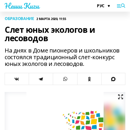
Наши Киги
ОБРАЗОВАНИЕ
2 МАРТА 2020, 11:55
Слет юных экологов и
лесоводов
На днях в Доме пионеров и школьников
состоялся традиционный слет-конкурс
юных экологов и лесоводов.