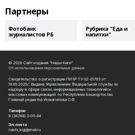
Партнеры
Фотобанк
Рубрика "Еда и
журналистов РБ
напитки"
© 2026 Сайт издания "Наши Киги"
Об использовании персональных данных
Свидетельство о регистрации ПИ № ТУ 02-01793 от
19.05.2025г. Выдана Управлением Федеральной службы по
надзору в сфере связи, информационных технологий и
массовых коммуникаций по Республике Башкортостан.
Главный редактор Исмагилова С.Ф.
Телефон
8 (34748) 3-09-84
Эл. почта
nashi_kigi@mail.ru