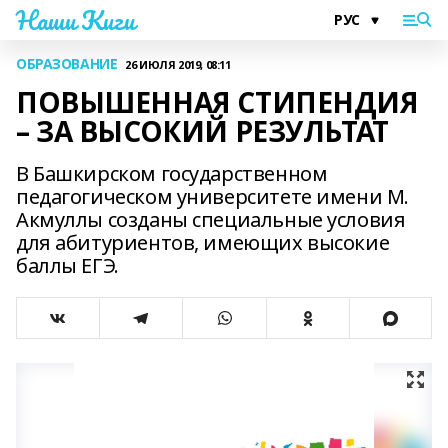
Наши Киги
ОБРАЗОВАНИЕ
26 ИЮЛЯ 2019, 08:11
ПОВЫШЕННАЯ СТИПЕНДИЯ
– ЗА ВЫСОКИЙ РЕЗУЛЬТАТ
В Башкирском государственном
педагогическом университете имени М.
Акмуллы созданы специальные условия
для абитуриентов, имеющих высокие
баллы ЕГЭ.