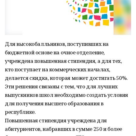
Для высокобалльников, поступивших на
бюджетной основе на очное отделение,
учреждена повышенная стипендия, а для тех,
кто поступает на коммерческих началах,
делается скидка, которая может достигать 50%.
Эти решения связаны с тем, что для лучших
выпускников школ необходимо создать условия
для получения высшего образования в
республике.
Повышенная стипендия учреждена для
абитуриентов, набравших в сумме 250 и более