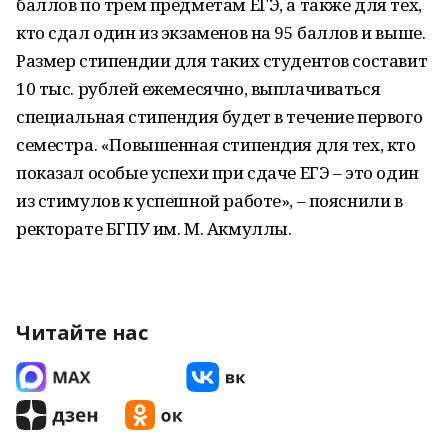
баллов по трем предметам ЕГЭ, а также для тех,
кто сдал один из экзаменов на 95 баллов и выше.
Размер стипендии для таких студентов составит
10 тыс. рублей ежемесячно, выплачиваться
специальная стипендия будет в течение первого
семестра. «Повышенная стипендия для тех, кто
показал особые успехи при сдаче ЕГЭ – это один
из стимулов к успешной работе», – пояснили в
ректорате БГПУ им. М. Акмуллы.
Читайте нас