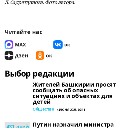
Л. Садретдинова. Фото автора.
Читайте нас
Выбор редакции
Жителей Башкирии просят
сообщать об опасных
ситуациях и объектах для
детей
Общество
4 ИЮНЯ 2025, 07:11
Путин назначил министра
431 дней