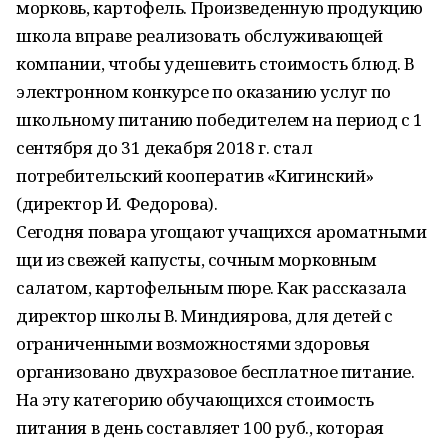
морковь, картофель. Произведенную продукцию
школа вправе реализовать обслуживающей
компании, чтобы удешевить стоимость блюд. В
электронном конкурсе по оказанию услуг по
школьному питанию победителем на период с 1
сентября до 31 декабря 2018 г. стал
потребительский кооператив «Кигинский»
(директор И. Федорова).
Сегодня повара угощают учащихся ароматными
щи из свежей капусты, сочным морковным
салатом, картофельным пюре. Как рассказала
директор школы В. Миндиярова, для детей с
ограниченными возможностями здоровья
организовано двухразовое бесплатное питание.
На эту категорию обучающихся стоимость
питания в день составляет 100 руб., которая