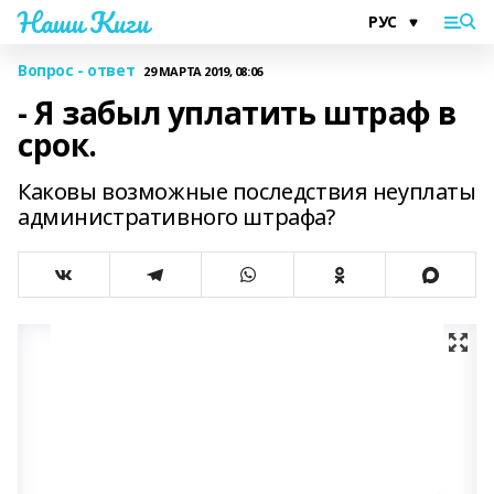
Наши Киги
Вопрос - ответ
29 МАРТА 2019, 08:06
- Я забыл уплатить штраф в
срок.
Каковы возможные последствия неуплаты
административного штрафа?