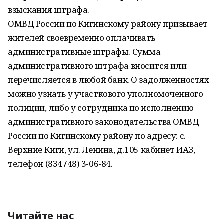
взыскания штрафа.
ОМВД России по Кигинскому району призывает
жителей своевременно оплачивать
административные штрафы. Сумма
административного штрафа вносится или
перечисляется в любой банк. О задолженностях
можно узнать у участкового уполномоченного
полиции, либо у сотрудника по исполнению
административного законодательства ОМВД
России по Кигинскому району по адресу: с.
Верхние Киги, ул. Ленина, д.105 кабинет ИАЗ,
телефон (834748) 3-06-84.
Читайте нас