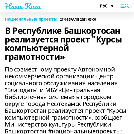
Наши Киги
Национальные проекты
27 ФЕВРАЛЯ 2021, 03:00
В Республике Башкортосан
реализуется проект "Курсы
компьютерной
грамотности»
По совместному проекту Автономной
некоммерческой организации центр
социального обслуживания населения
"Благодать" и МБУ «Центральная
библиотечная система» в городском
округе города Нефтекамск Республики
Башкортостан реализуется проект "Курсы
компьютерной грамотности», сообщает
Министерство культуры Республики
Башкортостан.#национальныепроекты;