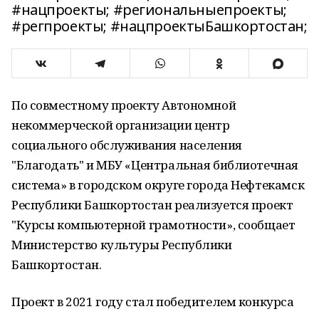
#нацпроекты; #региональныепроекты;
#регпроекты; #нацпроектыБашкортостан;
По совместному проекту Автономной
некоммерческой организации центр
социального обслуживания населения
"Благодать" и МБУ «Центральная библиотечная
система» в городском округе города Нефтекамск
Республики Башкортостан реализуется проект
"Курсы компьютерной грамотности», сообщает
Министерство культуры Республики
Башкортостан.
Проект в 2021 году стал победителем конкурса