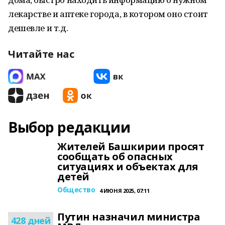
лекарстве и аптеке города, в котором оно стоит
дешевле и т.д.
Читайте нас
Выбор редакции
Жителей Башкирии просят
сообщать об опасных
ситуациях и объектах для
детей
Общество
4 ИЮНЯ 2025, 07:11
Путин назначил министра
428 дней