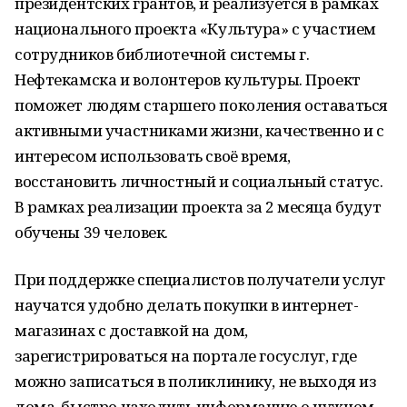
президентских грантов, и реализуется в рамках
национального проекта «Культура» с участием
сотрудников библиотечной системы г.
Нефтекамска и волонтеров культуры. Проект
поможет людям старшего поколения оставаться
активными участниками жизни, качественно и с
интересом использовать своё время,
восстановить личностный и социальный статус.
В рамках реализации проекта за 2 месяца будут
обучены 39 человек.
При поддержке специалистов получатели услуг
научатся удобно делать покупки в интернет-
магазинах с доставкой на дом,
зарегистрироваться на портале госуслуг, где
можно записаться в поликлинику, не выходя из
дома, быстро находить информацию о нужном