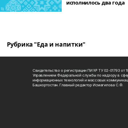
исполнилось два года
Рубрика "Еда и напитки"
Свидетельство о регистрации ПИ № ТУ 02-01793 от 19
Управлением Федеральной службы по надзору в сфе
информационных технологий и массовых коммуникац
Башкортостан. Главный редактор Исмагилова С.Ф.