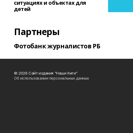
ситуациях и объектах для
детей
Партнеры
Фотобанк журналистов РБ
© 2026 Сайт издания "Наши Киги"
Об использовании персональных данных