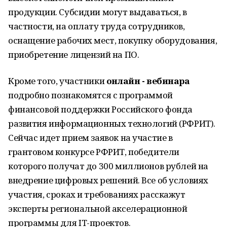
продукции. Субсидии могут выдаваться, в
частности, на оплату труда сотрудников,
оснащение рабочих мест, покупку оборудования,
приобретение лицензий на ПО.
Кроме того, участники
онлайн - вебинара
подробно познакомятся с программой
финансовой поддержки Российского фонда
развития информационных технологий (РФРИТ).
Сейчас идет прием заявок на участие в
грантовом конкурсе РФРИТ, победители
которого получат до 300 миллионов рублей на
внедрение цифровых решений. Все об условиях
участия, сроках и требованиях расскажут
эксперты региональной акселерационной
программы для IT-проектов.