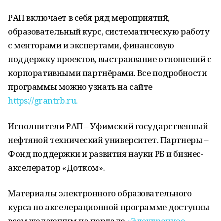
РАП включает в себя ряд мероприятий,
образовательный курс, систематическую работу
с менторами и экспертами, финансовую
поддержку проектов, выстраивание отношений с
корпоративными партнёрами. Все подробности
программы можно узнать на сайте
https://grantrb.ru.
Исполнители РАП – Уфимский государственный
нефтяной технический университет. Партнеры –
Фонд поддержки и развития науки РБ и бизнес-
акселератор «Дотком».
Материалы электронного образовательного
курса по акселерационной программе доступны
всем желающим на портале
«Электронное