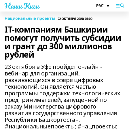
Наши Киги
Национальные проекты
22 ОКТЯБРЯ 2020, 03:00
IT-компаниям Башкирии
помогут получить субсидии
и грант до 300 миллионов
рублей
23 октября в Уфе пройдет онлайн -
вебинар для организаций,
развивающихся в сфере цифровых
технологий. Он является частью
программы поддержки технологических
предпринимателей, запущенной по
заказу Министерства цифрового
развития государственного управления
Республики Башкортостан.
#национальныепроекты; #нацпроекты;