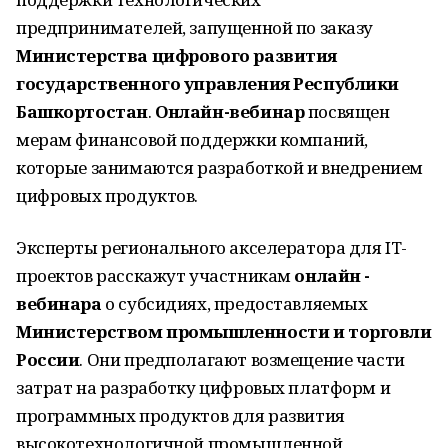
предпринимателей, запущенной по заказу
Министерства цифрового развития
государственного управления Республики
Башкортостан
.
Онлайн-вебинар
посвящен
мерам финансовой поддержки компаний,
которые занимаются разработкой и внедрением
цифровых продуктов.
Эксперты регионального акселератора для IT-
проектов расскажут участникам
онлайн -
вебинара
о субсидиях, предоставляемых
Министерством промышленности и торговли
России
. Они предполагают возмещение части
затрат на разработку цифровых платформ и
программных продуктов для развития
высокотехнологичной промышленной