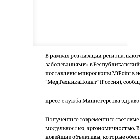
В рамках реализации региональног
заболеваниями» в Республиканский
поставлены микроскопы MtPoint в и
"МедТехникаПоинт" (Россия), сообщ
пресс-служба Министерства здраво
Полученные современные световые
модульностью, эргономичностью. 
новейшие объективы, которые обес