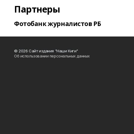
Партнеры
Фотобанк журналистов РБ
© 2026 Сайт издания "Наши Киги"
Об использовании персональных данных