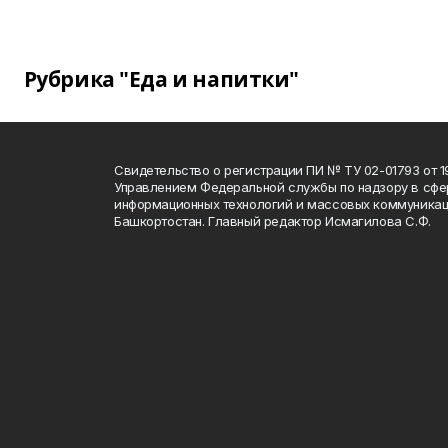
Рубрика "Еда и напитки"
Свидетельство о регистрации ПИ № ТУ 02-01793 от 19
Управлением Федеральной службы по надзору в сфе
информационных технологий и массовых коммуникац
Башкортостан. Главный редактор Исмагилова С.Ф.