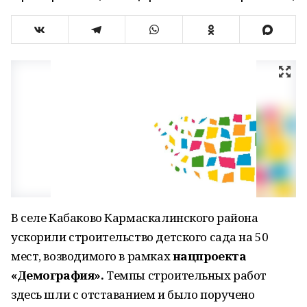
В селе Кабаково Кармаскалинского района
ускорили строительство детского сада на 50
мест, возводимого в рамках
нацпроекта
«Демография».
Темпы строительных работ
здесь шли с отставанием и было поручено