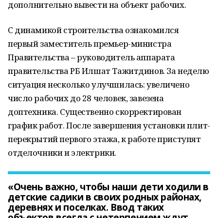
дополнительно вывести на объект рабочих.
С динамикой строительства ознакомился
первый заместитель премьер-министра
Правительства – руководитель аппарата
правительства РБ Илшат Тажитдинов. За неделю
ситуация несколько улучшилась: увеличено
число рабочих до 28 человек, завезена
доптехника. Существенно скорректирован
график работ. После завершения установки плит-
перекрытий первого этажа, к работе приступят
отделочники и электрики.
«Очень важно, чтобы наши дети ходили в
детские садики в своих родных районах,
деревнях и поселках. Ввод таких
объектов всегда с нетерпением ждут