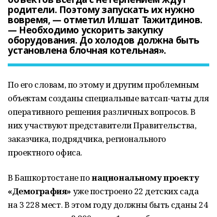
родители. Поэтому запускать их нужно
вовремя, — отметил Илшат Тажитдинов.
— Необходимо ускорить закупку
оборудования. До холодов должна быть
установлена блочная котельная».
По его словам, по этому и другим проблемным
объектам созданы специальные ватсап-чаты для
оперативного решения различных вопросов. В
них участвуют представители Правительства,
заказчика, подрядчика, регионального
проектного офиса.
В Башкортостане по
национальному проекту
«Демография»
уже построено 22 детских сада
на 3 228 мест. В этом году должны быть сданы 24