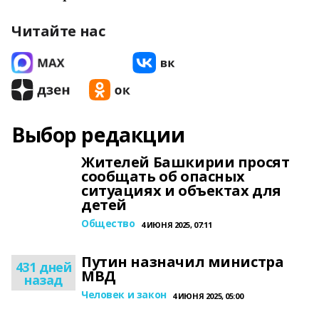
Читайте нас
Выбор редакции
Жителей Башкирии просят
сообщать об опасных
ситуациях и объектах для
детей
Общество
4 ИЮНЯ 2025, 07:11
Путин назначил министра
431 дней
МВД
назад
Человек и закон
4 ИЮНЯ 2025, 05:00