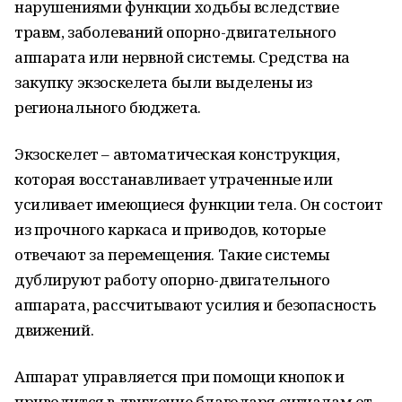
нарушениями функции ходьбы вследствие
травм, заболеваний опорно-двигательного
аппарата или нервной системы. Средства на
закупку экзоскелета были выделены из
регионального бюджета.
Экзоскелет – автоматическая конструкция,
которая восстанавливает утраченные или
усиливает имеющиеся функции тела. Он состоит
из прочного каркаса и приводов, которые
отвечают за перемещения. Такие системы
дублируют работу опорно-двигательного
аппарата, рассчитывают усилия и безопасность
движений.
Аппарат управляется при помощи кнопок и
приводится в движение благодаря сигналам от