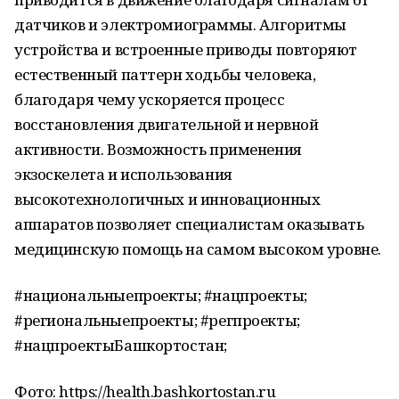
датчиков и электромиограммы. Алгоритмы
устройства и встроенные приводы повторяют
естественный паттерн ходьбы человека,
благодаря чему ускоряется процесс
восстановления двигательной и нервной
активности. Возможность применения
экзоскелета и использования
высокотехнологичных и инновационных
аппаратов позволяет специалистам оказывать
медицинскую помощь на самом высоком уровне.
#национальныепроекты; #нацпроекты;
#региональныепроекты; #регпроекты;
#нацпроектыБашкортостан;
Фото: https://health.bashkortostan.ru