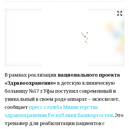
В рамках реализации
национального проекта
«Здравоохранение»
в детскую клиническую
больницу №17 г.Уфы поступил современный и
уникальный в своем роде аппарат – экзоскелет,
сообщает
пресс-служба Министерства
здравоохранения Республики Башкортостан
. Это
тренажер для реабилитации пациентов с