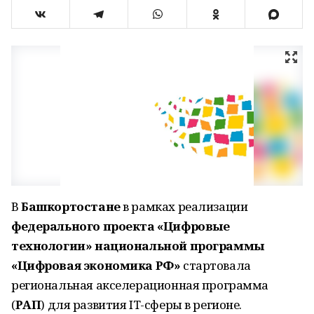
В
Башкортостане
в рамках реализации
федерального проекта «Цифровые
технологии» национальной программы
«Цифровая экономика РФ»
стартовала
региональная акселерационная программа
(
РАП
) для развития IT-сферы в регионе.