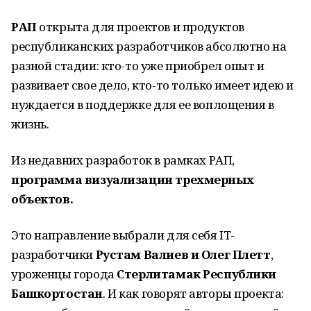
РАП
открыта для проектов и продуктов
республиканских разработчиков абсолютно на
разной стадии: кто-то уже приобрел опыт и
развивает свое дело, кто-то только имеет идею и
нуждается в поддержке для ее воплощения в
жизнь.
Из недавних разработок в рамках РАП,
программа визуализации трехмерных
объектов.
Это направление выбрали для себя IT-
разработчики
Рустам Валиев и Олег Плетт
,
уроженцы города
Стерлитамак Республики
Башкортостан
. И как говорят авторы проекта: