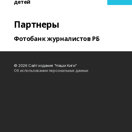
детей
Партнеры
Фотобанк журналистов РБ
© 2026 Сайт издания "Наши Киги"
Об использовании персональных данных