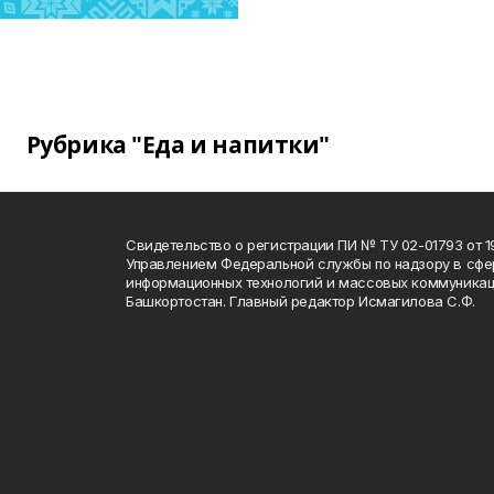
Рубрика "Еда и напитки"
Свидетельство о регистрации ПИ № ТУ 02-01793 от 19
Управлением Федеральной службы по надзору в сфе
информационных технологий и массовых коммуникац
Башкортостан. Главный редактор Исмагилова С.Ф.