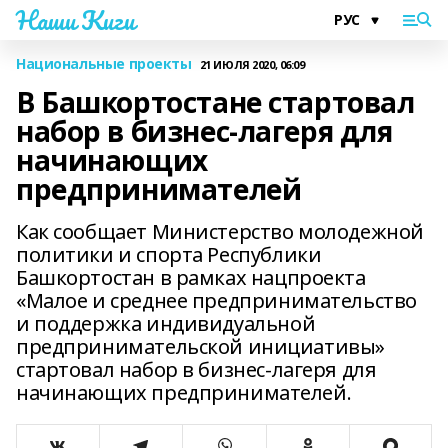
Наши Киги
Национальные проекты
21 ИЮЛЯ 2020, 06:09
В Башкортостане стартовал
набор в бизнес-лагеря для
начинающих
предпринимателей
Как сообщает Министерство молодежной
политики и спорта Республики
Башкортостан в рамках нацпроекта
«Малое и среднее предпринимательство
и поддержка индивидуальной
предпринимательской инициативы»
стартовал набор в бизнес-лагеря для
начинающих предпринимателей.