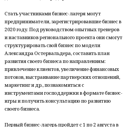
Стать участниками бизнес-лагеря могут
предприниматели, зарегистрировавшие бизнес в
2020 году. Под руководством опытных тренеров
и наставников регионального проекта они смогут
структурировать свой бизнес по модели
Александра Остервальдера, составить план
развития своего бизнеса по направлениям:
привлечение клиентов, увеличение финансовых
потоков, выстраивание партнерских отношений,
маркетинг и др., познакомиться с
инструментами господдержки в формате бизнес-
игры и получить консультацию по развитию
своего бизнеса.
Первый бизнес-лагерь пройдет с 1 по 2 августа в