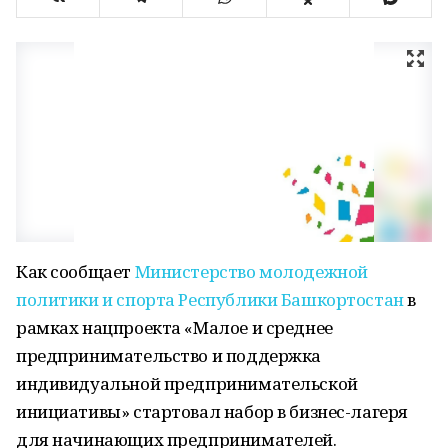
Как сообщает
Министерство молодежной
политики и спорта Республики Башкортостан
в
рамках нацпроекта «Малое и среднее
предпринимательство и поддержка
индивидуальной предпринимательской
инициативы» стартовал набор в бизнес-лагеря
для начинающих предпринимателей.