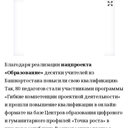
Благодаря реализации
нацпроекта
«Образование»
десятки учителей из
Башкортостана повысили свою квалификацию.
Так, 80 педагогов стали участниками программы
«Гибкие компетенции проектной деятельности»
и прошли повышение квалификации в онлайн-
формате на базе Центров образования цифрового
и гуманитарного профилей «Точка роста» в