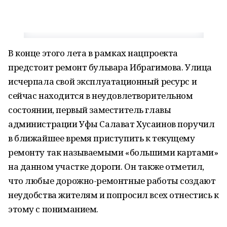
В конце этого лета в рамках нацпроекта
предстоит ремонт бульвара Ибрагимова. Улица
исчерпала свой эксплуатационный ресурс и
сейчас находится в неудовлетворительном
состоянии, первый заместитель главы
администрации Уфы Салават Хусаинов поручил
в ближайшее время приступить к текущему
ремонту так называемыми «большими картами»
на данном участке дороги. Он также отметил,
что любые дорожно-ремонтные работы создают
неудобства жителям и попросил всех отнестись к
этому с пониманием.