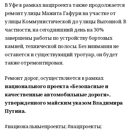
В Уфе в рамках нацпроекта также продолжается
ремонт улицы Мажита Гафури на участке от
улицы Коммунистической до улицы Выгонной. В
частности, на сегодняшний день на 30%
завершены работы по устройству бортовых
камней, технической полосы. Без внимания не
останется и существующий тротуар, он будет
также отремонтирован.
Ремонт дорог, осуществляется в рамках
национального проекта «Безопасные и
качественные автомобильные дороги»,
утвержденного майским указом Владимира
Путина.
#национальныепроекты; #нацпроекты;