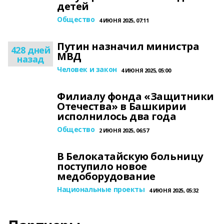
детей
Общество
4 ИЮНЯ 2025, 07:11
Путин назначил министра
428 дней
МВД
назад
Человек и закон
4 ИЮНЯ 2025, 05:00
Филиалу фонда «Защитники
Отечества» в Башкирии
исполнилось два года
Общество
2 ИЮНЯ 2025, 06:57
В Белокатайскую больницу
поступило новое
медоборудование
Национальные проекты
4 ИЮНЯ 2025, 05:32