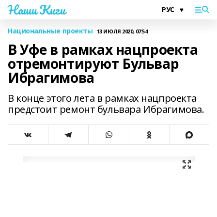
Наши Киги
Национальные проекты
13 ИЮЛЯ 2020, 07:54
В Уфе в рамках нацпроекта
отремонтируют Бульвар
Ибрагимова
В конце этого лета в рамках нацпроекта
предстоит ремонт бульвара Ибрагимова.