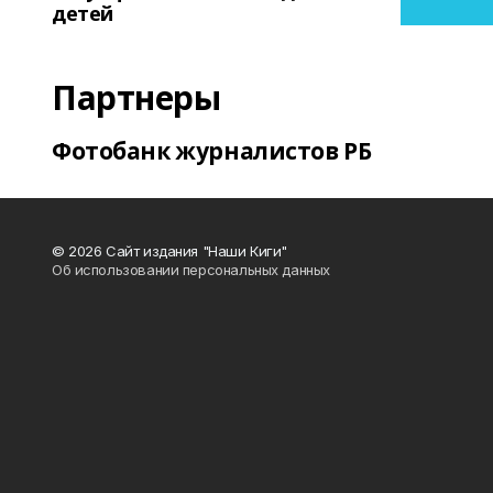
детей
Партнеры
Фотобанк журналистов РБ
© 2026 Сайт издания "Наши Киги"
Об использовании персональных данных