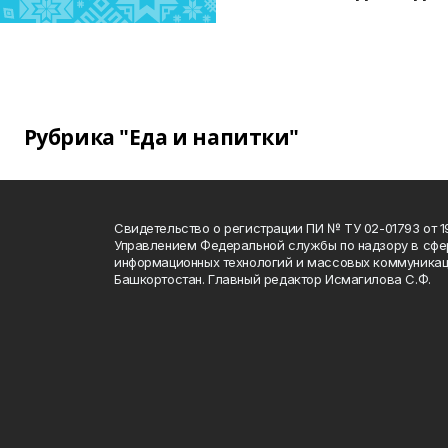
Рубрика "Еда и напитки"
Свидетельство о регистрации ПИ № ТУ 02-01793 от 19
Управлением Федеральной службы по надзору в сфе
информационных технологий и массовых коммуникац
Башкортостан. Главный редактор Исмагилова С.Ф.