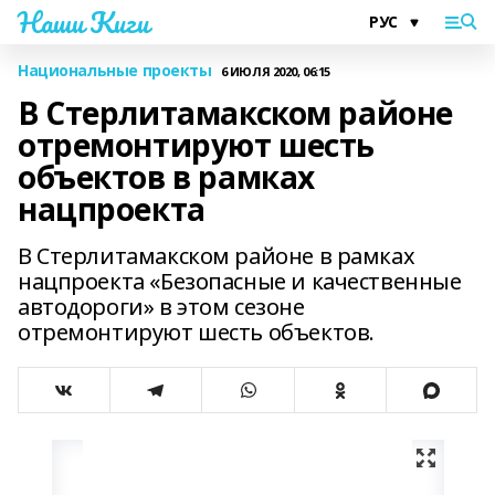
Наши Киги
Национальные проекты
6 ИЮЛЯ 2020, 06:15
В Стерлитамакском районе
отремонтируют шесть
объектов в рамках
нацпроекта
В Стерлитамакском районе в рамках
нацпроекта «Безопасные и качественные
автодороги» в этом сезоне
отремонтируют шесть объектов.