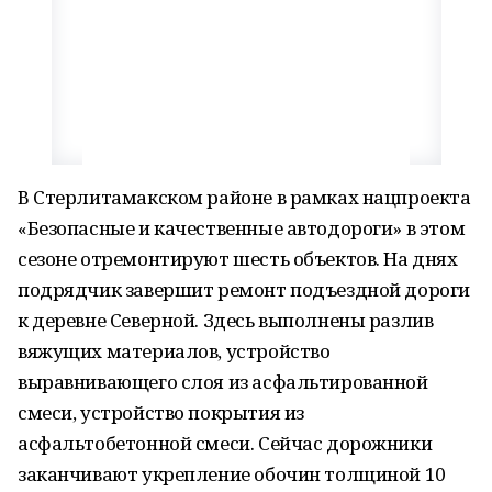
В Стерлитамакском районе в рамках нацпроекта
«Безопасные и качественные автодороги» в этом
сезоне отремонтируют шесть объектов. На днях
подрядчик завершит ремонт подъездной дороги
к деревне Северной. Здесь выполнены разлив
вяжущих материалов, устройство
выравнивающего слоя из асфальтированной
смеси, устройство покрытия из
асфальтобетонной смеси. Сейчас дорожники
заканчивают укрепление обочин толщиной 10