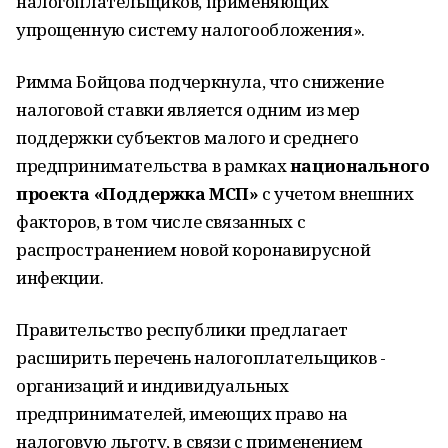
налогоплательщиков, применяющих
упрощенную систему налогообложения».
Римма Бойцова подчеркнула, что снижение
налоговой ставки является одним из мер
поддержки субъектов малого и среднего
предпринимательства в рамках
национального
проекта «Поддержка МСП»
с учетом внешних
факторов, в том числе связанных с
распространением новой коронавирусной
инфекции.
Правительство республики предлагает
расширить перечень налогоплательщиков -
организаций и индивидуальных
предпринимателей, имеющих право на
налоговую льготу, в связи с применением