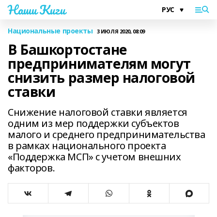
Наши Киги
Национальные проекты
3 ИЮЛЯ 2020, 08:09
В Башкортостане
предпринимателям могут
снизить размер налоговой
ставки
Снижение налоговой ставки является
одним из мер поддержки субъектов
малого и среднего предпринимательства
в рамках национального проекта
«Поддержка МСП» с учетом внешних
факторов.