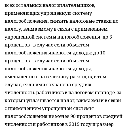
всех остальных налогоплательщиков,
применяющих упрощенную систему
налогообложения, снизить налоговые ставки по
налогу, взимаемому в связи с применением
упрощенной системы налогообложения, до 3
процентов - в случае если объектом
налогообложения являются доходы; до 10
процентов - в случае если объектом
налогообложения являются доходы,
уменьшенные на величину расходов, в том
случае, если ими сохранена средняя
численность работников в налоговом периоде, за
который уплачивается налог, взимаемый в связи
с применением упрощенной системы
налогообложения не менее 90 процентов средней
численности работников в 2019 году и размер