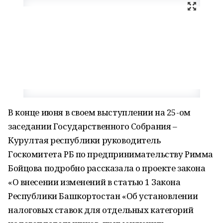
В конце июня в своем выступлении на 25-ом
заседании Государственного Собрания –
Курултая республики руководитель
Госкомитета РБ по предпринимательству Римма
Бойцова подробно рассказала о проекте закона
«О внесении изменений в статью 1 Закона
Республики Башкортостан «Об установлении
налоговых ставок для отдельных категорий