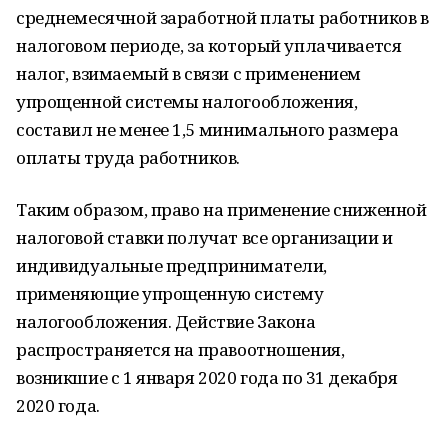
среднемесячной заработной платы работников в
налоговом периоде, за который уплачивается
налог, взимаемый в связи с применением
упрощенной системы налогообложения,
составил не менее 1,5 минимального размера
оплаты труда работников.
Таким образом, право на применение сниженной
налоговой ставки получат все организации и
индивидуальные предприниматели,
применяющие упрощенную систему
налогообложения. Действие Закона
распространяется на правоотношения,
возникшие с 1 января 2020 года по 31 декабря
2020 года.