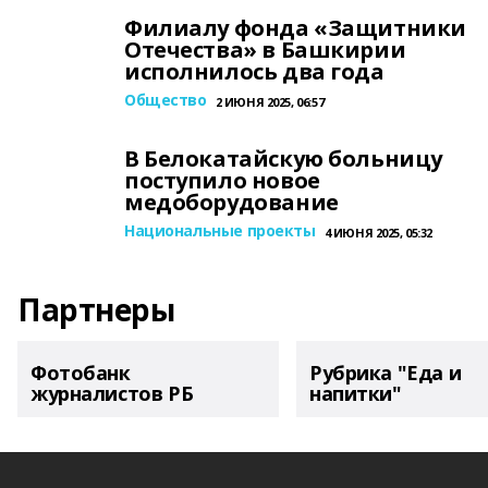
Филиалу фонда «Защитники
Отечества» в Башкирии
исполнилось два года
Общество
2 ИЮНЯ 2025, 06:57
В Белокатайскую больницу
поступило новое
медоборудование
Национальные проекты
4 ИЮНЯ 2025, 05:32
Партнеры
Фотобанк
Рубрика "Еда и
журналистов РБ
напитки"