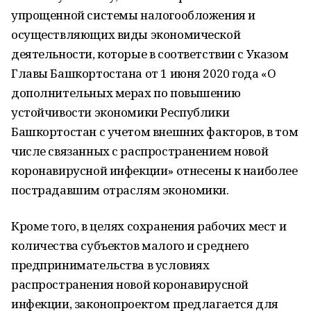
упрощенной системы налогообложения и
осуществляющих виды экономической
деятельности, которые в соответствии с Указом
Главы Башкортостана от 1 июня 2020 года «О
дополнительных мерах по повышению
устойчивости экономики Республики
Башкортостан с учетом внешних факторов, в том
числе связанных с распространением новой
коронавирусной инфекции» отнесены к наиболее
пострадавшим отраслям экономики.
Кроме того, в целях сохранения рабочих мест и
количества субъектов малого и среднего
предпринимательства в условиях
распространения новой коронавирусной
инфекции, законопроектом предлагается для