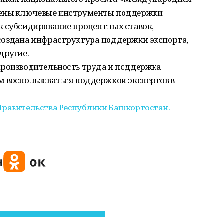
рены ключевые инструменты поддержки
к субсидирование процентных ставок,
создана инфраструктура поддержки экспорта,
другие.
Производительность труда и поддержка
м воспользоваться поддержкой экспертов в
Правительства Республики Башкортостан.