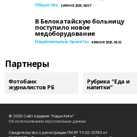
Общество
2 ИЮНЯ 2025, 06:57
В Белокатайскую больницу
поступило новое
медоборудование
Национальные проекты
4 ИЮНЯ 2025, 05:32
Партнеры
Фотобанк
Рубрика "Еда и
журналистов РБ
напитки"
© 2026 Сайт издания "Наши Киги"
Об использовании персональных данных
Свидетельство о регистрации ПИ № ТУ 02-01793 от