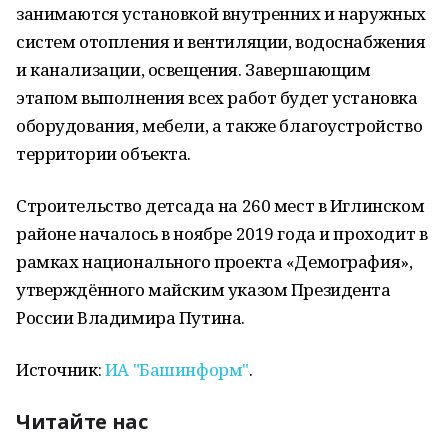
занимаются установкой внутренних и наружных
систем отопления и вентиляции, водоснабжения
и канализации, освещения. Завершающим
этапом выполнения всех работ будет установка
оборудования, мебели, а также благоустройство
территории объекта.
Строительство детсада на 260 мест в Иглинском
районе началось в ноябре 2019 года и проходит в
рамках национального проекта «Демография»,
утверждённого майским указом Президента
России Владимира Путина.
Источник:
ИА "Башинформ"
.
Читайте нас