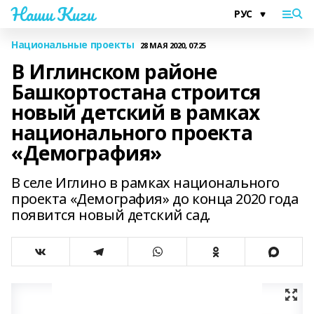
Наши Киги
Национальные проекты
28 МАЯ 2020, 07:25
В Иглинском районе
Башкортостана строится
новый детский в рамках
национального проекта
«Демография»
В селе Иглино в рамках национального
проекта «Демография» до конца 2020 года
появится новый детский сад.