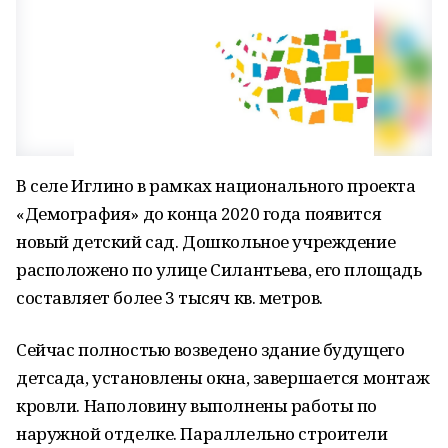
В селе Иглино в рамках национального проекта
«Демография» до конца 2020 года появится
новый детский сад. Дошкольное учреждение
расположено по улице Силантьева, его площадь
составляет более 3 тысяч кв. метров.
Сейчас полностью возведено здание будущего
детсада, установлены окна, завершается монтаж
кровли. Наполовину выполнены работы по
наружной отделке. Параллельно строители