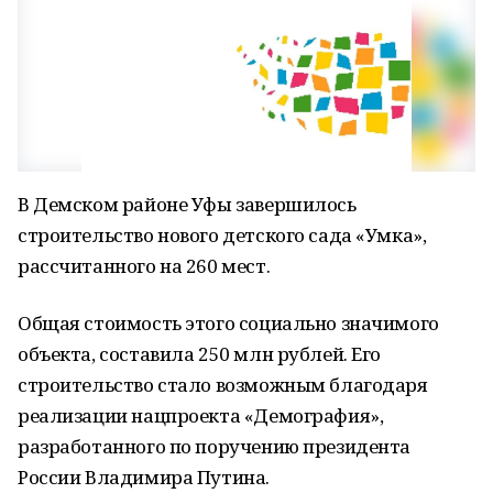
В Демском районе Уфы завершилось
строительство нового детского сада «Умка»,
рассчитанного на 260 мест.
Общая стоимость этого социально значимого
объекта, составила 250 млн рублей. Его
строительство стало возможным благодаря
реализации нацпроекта «Демография»,
разработанного по поручению президента
России Владимира Путина.