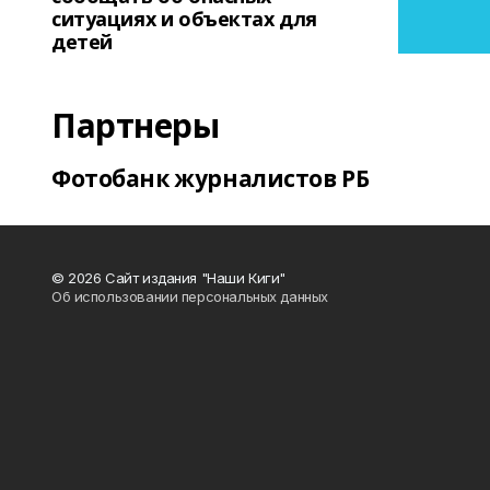
ситуациях и объектах для
детей
Партнеры
Фотобанк журналистов РБ
© 2026 Сайт издания "Наши Киги"
Об использовании персональных данных