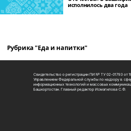
исполнилось два года
Рубрика "Еда и напитки"
Свидетельство о регистрации ПИ № ТУ 02-01793 от 19
Управлением Федеральной службы по надзору в сфе
информационных технологий и массовых коммуникац
Башкортостан. Главный редактор Исмагилова С.Ф.