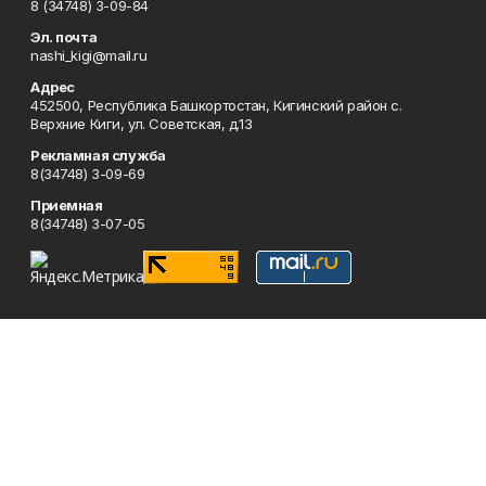
8 (34748) 3-09-84
Эл. почта
nashi_kigi@mail.ru
Адрес
452500, Республика Башкортостан, Кигинский район с.
Верхние Киги, ул. Советская, д.13
Рекламная служба
8(34748) 3-09-69
Приемная
8(34748) 3-07-05