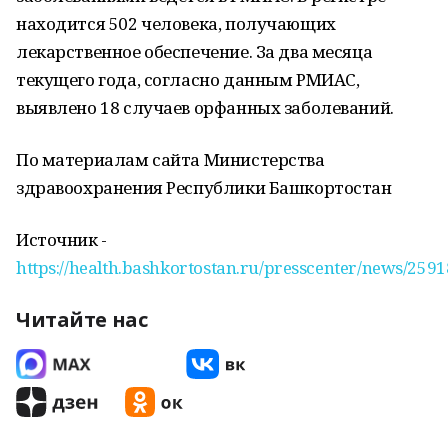
находится 502 человека, получающих
лекарственное обеспечение. За два месяца
текущего года, согласно данным РМИАС,
выявлено 18 случаев орфанных заболеваний.
По материалам сайта Министерства
здравоохранения Республики Башкортостан
Источник -
https://health.bashkortostan.ru/presscenter/news/2591
Читайте нас