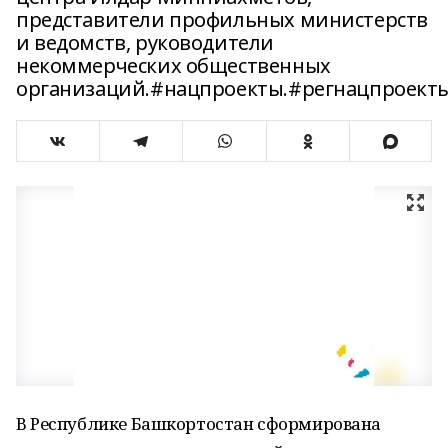
представители профильных министерств
и ведомств, руководители
некоммерческих общественных
организаций.#нацпроекты.#регнацпроекты
В Республике Башкортостан сформирована