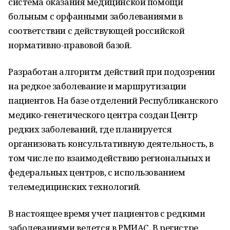
система оказания медицинской помощи
больным с орфанными заболеваниями в
соответствии с действующей российской
нормативно-правовой базой.
Разработан алгоритм действий при подозрении
на редкое заболевание и маршрутизации
пациентов. На базе отделений Республиканского
медико-генетического центра создан Центр
редких заболеваний, где планируется
организовать консультативную деятельность, в
том числе по взаимодействию региональных и
федеральных центров, с использованием
телемедицинских технологий.
В настоящее время учет пациентов с редкими
заболеваниями ведется в РМИАС. В регистре