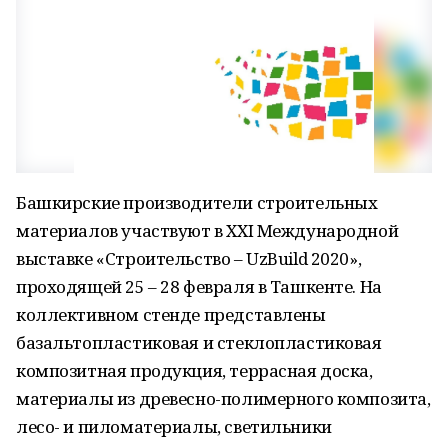
Башкирские производители строительных
материалов участвуют в XXI Международной
выставке «Строительство – UzBuild 2020»,
проходящей 25 – 28 февраля в Ташкенте. На
коллективном стенде представлены
базальтопластиковая и стеклопластиковая
композитная продукция, террасная доска,
материалы из древесно-полимерного композита,
лесо- и пиломатериалы, светильники