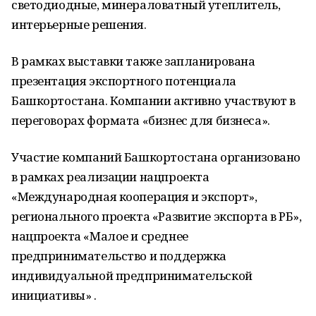
светодиодные, минераловатный утеплитель,
интерьерные решения.
В рамках выставки также запланирована
презентация экспортного потенциала
Башкортостана. Компании активно участвуют в
переговорах формата «бизнес для бизнеса».
Участие компаний Башкортостана организовано
в рамках реализации нацпроекта
«Международная кооперация и экспорт»,
регионального проекта «Развитие экспорта в РБ»,
нацпроекта «Малое и среднее
предпринимательство и поддержка
индивидуальной предпринимательской
инициативы» .