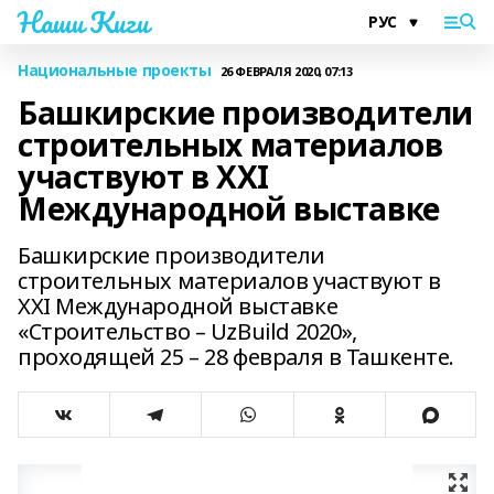
Наши Киги
Национальные проекты
26 ФЕВРАЛЯ 2020, 07:13
Башкирские производители
строительных материалов
участвуют в XXI
Международной выставке
Башкирские производители
строительных материалов участвуют в
XXI Международной выставке
«Строительство – UzBuild 2020»,
проходящей 25 – 28 февраля в Ташкенте.