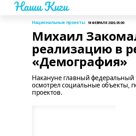
Наши Киги
Национальные проекты
18 ФЕВРАЛЯ 2020, 05:00
Михаил Закома
реализацию в р
«Демография»
Накануне главный федеральный и
осмотрел социальные объекты, 
проектов.