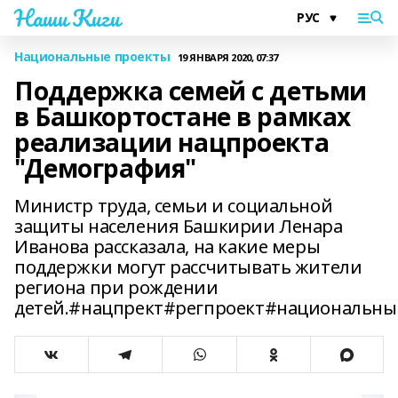
Наши Киги
Национальные проекты
19 ЯНВАРЯ 2020, 07:37
Поддержка семей с детьми
в Башкортостане в рамках
реализации нацпроекта
"Демография"
Министр труда, семьи и социальной
защиты населения Башкирии Ленара
Иванова рассказала, на какие меры
поддержки могут рассчитывать жители
региона при рождении
детей.#нацпрект#регпроект#национальн