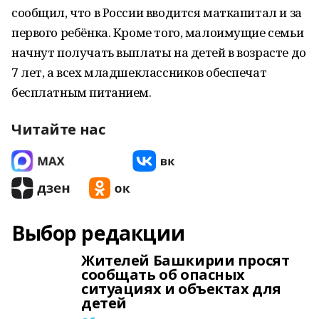
сообщил, что в России вводится маткапитал и за
первого ребёнка. Кроме того, малоимущие семьи
начнут получать выплаты на детей в возрасте до
7 лет, а всех младшеклассников обеспечат
бесплатным питанием.
Читайте нас
Выбор редакции
Жителей Башкирии просят
сообщать об опасных
ситуациях и объектах для
детей