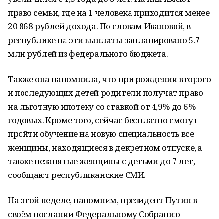
право семьи, где на 1 человека приходится менее
20 868 рублей дохода. По словам Ивановой, в
республике на эти выплаты запланировано 5,7
млн рублей из федерального бюджета.
Также она напомнила, что при рождении второго
и последующих детей родители получат право
на льготную ипотеку со ставкой от 4,9% до 6%
годовых. Кроме того, сейчас бесплатно смогут
пройти обучение на новую специальность все
женщины, находящиеся в декретном отпуске, а
также незанятые женщины с детьми до 7 лет,
сообщают республиканские СМИ.
На этой неделе, напомним, президент Путин в
своём послании Федеральному Собранию