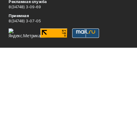
Рекламная служба
8(34748) 3-09-69
Приемная
8(34748) 3-07-05