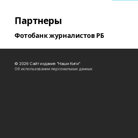
Партнеры
Фотобанк журналистов РБ
© 2026 Сайт издания "Наши Киги"
Об использовании персональных данных