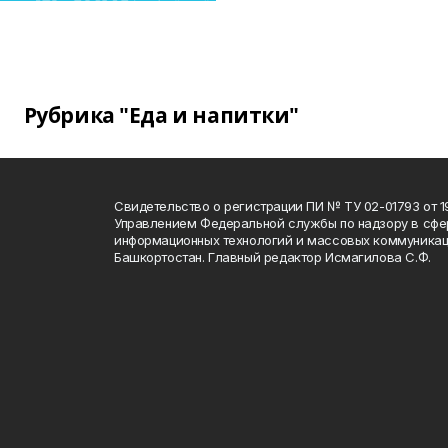
Рубрика "Еда и напитки"
Свидетельство о регистрации ПИ № ТУ 02-01793 от 19
Управлением Федеральной службы по надзору в сфе
информационных технологий и массовых коммуникац
Башкортостан. Главный редактор Исмагилова С.Ф.