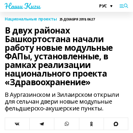
Наши Киги
Национальные проекты
25 ДЕКАБРЯ 2019, 06:27
В двух районах
Башкортостана начали
работу новые модульные
ФАПы, установленные, в
рамках реализации
национального проекта
«Здравоохранение»
В Аургазинском и Зилаирском открыли
для сельчан двери новые модульные
фельдшерско-акушерские пункты.