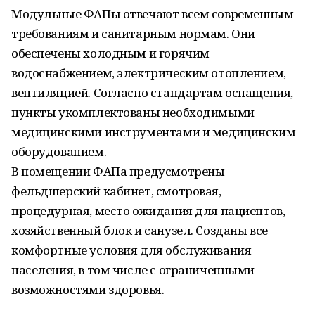
Модульные ФАПы отвечают всем современным
требованиям и санитарным нормам. Они
обеспечены холодным и горячим
водоснабжением, электрическим отоплением,
вентиляцией. Согласно стандартам оснащения,
пункты укомплектованы необходимыми
медицинскими инструментами и медицинским
оборудованием.
В помещении ФАПа предусмотрены
фельдшерский кабинет, смотровая,
процедурная, место ожидания для пациентов,
хозяйственный блок и санузел. Созданы все
комфортные условия для обслуживания
населения, в том числе с ограниченными
возможностями здоровья.