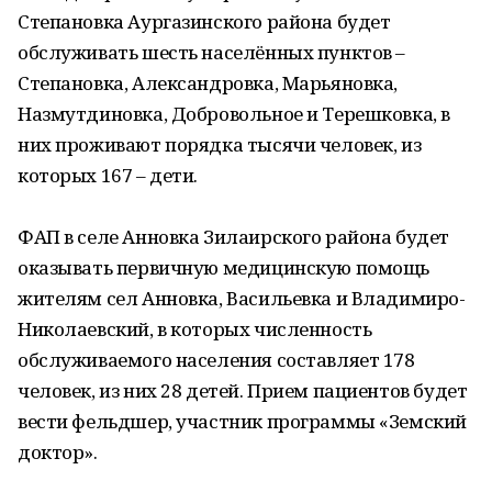
Степановка Аургазинского района будет
обслуживать шесть населённых пунктов –
Степановка, Александровка, Марьяновка,
Назмутдиновка, Добровольное и Терешковка, в
них проживают порядка тысячи человек, из
которых 167 – дети.
ФАП в селе Анновка Зилаирского района будет
оказывать первичную медицинскую помощь
жителям сел Анновка, Васильевка и Владимиро-
Николаевский, в которых численность
обслуживаемого населения составляет 178
человек, из них 28 детей. Прием пациентов будет
вести фельдшер, участник программы «Земский
доктор».