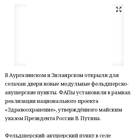
В Аургазинском и Зилаирском открыли для
сельчан двери новые модульные фельдшерско-
акушерские пункты. ФАПы установили в рамках
реализации национального проекта
«Здравоохранение», утверждённого майским
указом Президента России В. Путина.
Фельдшерский-акушерский пункт в селе