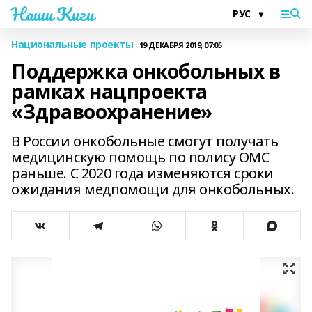
Наши Киги
Национальные проекты
19 ДЕКАБРЯ 2019, 07:05
Поддержка онкобольных в
рамках нацпроекта
«Здравоохранение»
В России онкобольные смогут получать
медицинскую помощь по полису ОМС
раньше. С 2020 года изменяются сроки
ожидания медпомощи для онкобольных.