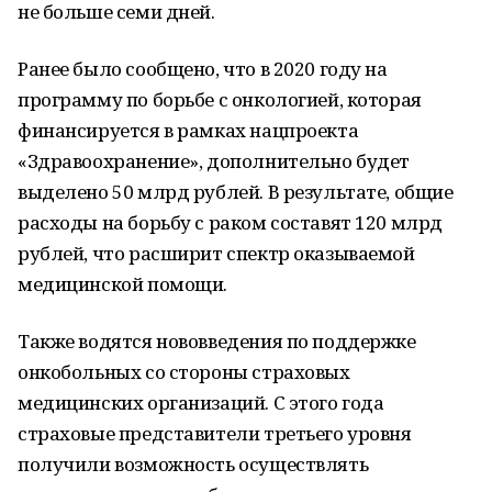
не больше семи дней.
Ранее было сообщено, что в 2020 году на
программу по борьбе с онкологией, которая
финансируется в рамках нацпроекта
«Здравоохранение», дополнительно будет
выделено 50 млрд рублей. В результате, общие
расходы на борьбу с раком составят 120 млрд
рублей, что расширит спектр оказываемой
медицинской помощи.
Также водятся нововведения по поддержке
онкобольных со стороны страховых
медицинских организаций. С этого года
страховые представители третьего уровня
получили возможность осуществлять