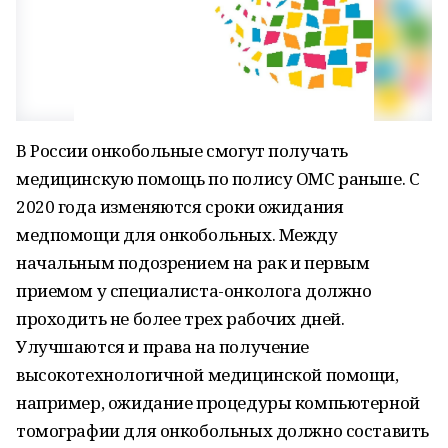
В России онкобольные смогут получать
медицинскую помощь по полису ОМС раньше. С
2020 года изменяются сроки ожидания
медпомощи для онкобольных. Между
начальным подозрением на рак и первым
приемом у специалиста-онколога должно
проходить не более трех рабочих дней.
Улучшаются и права на получение
высокотехнологичной медицинской помощи,
например, ожидание процедуры компьютерной
томографии для онкобольных должно составить