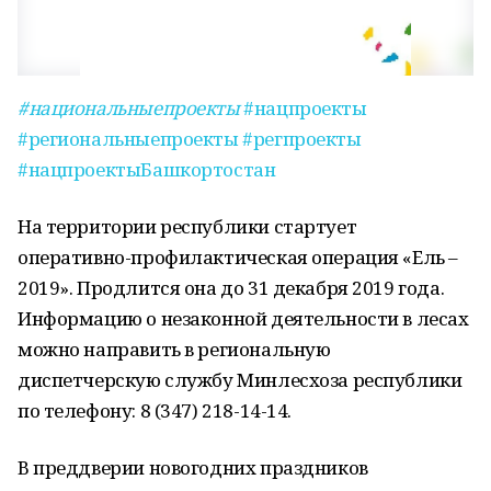
#национальныепроекты
#нацпроекты
#региональныепроекты
#регпроекты
#нацпроектыБашкортостан
На территории республики стартует
оперативно-профилактическая операция «Ель –
2019». Продлится она до 31 декабря 2019 года.
Информацию о незаконной деятельности в лесах
можно направить в региональную
диспетчерскую службу Минлесхоза республики
по телефону: 8 (347) 218-14-14.
В преддверии новогодних праздников