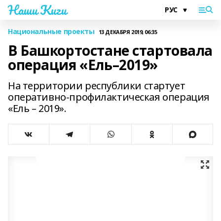
Наши Киги
Национальные проекты
13 ДЕКАБРЯ 2019, 06:35
В Башкортостане стартовала
операция «Ель–2019»
На территории республики стартует
оперативно-профилактическая операция
«Ель – 2019».