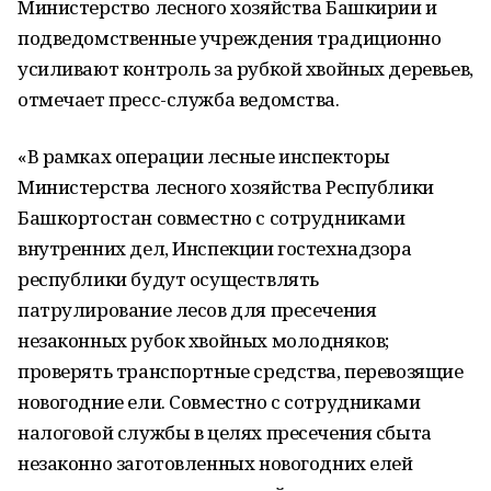
Министерство лесного хозяйства Башкирии и
подведомственные учреждения традиционно
усиливают контроль за рубкой хвойных деревьев,
отмечает пресс-служба ведомства.
«В рамках операции лесные инспекторы
Министерства лесного хозяйства Республики
Башкортостан совместно с сотрудниками
внутренних дел, Инспекции гостехнадзора
республики будут осуществлять
патрулирование лесов для пресечения
незаконных рубок хвойных молодняков;
проверять транспортные средства, перевозящие
новогодние ели. Совместно с сотрудниками
налоговой службы в целях пресечения сбыта
незаконно заготовленных новогодних елей