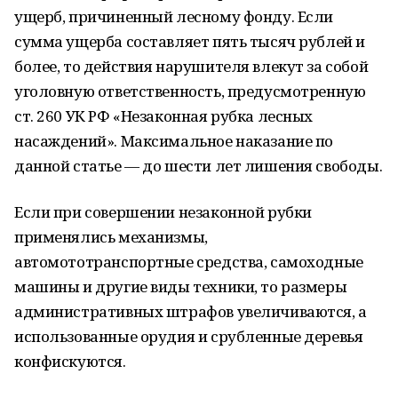
ущерб, причиненный лесному фонду. Если
сумма ущерба составляет пять тысяч рублей и
более, то действия нарушителя влекут за собой
уголовную ответственность, предусмотренную
ст. 260 УК РФ «Незаконная рубка лесных
насаждений». Максимальное наказание по
данной статье — до шести лет лишения свободы.
Если при совершении незаконной рубки
применялись механизмы,
автомототранспортные средства, самоходные
машины и другие виды техники, то размеры
административных штрафов увеличиваются, а
использованные орудия и срубленные деревья
конфискуются.