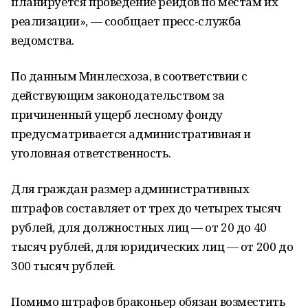
планируется проведение рейдов по местам их
реализации», — сообщает пресс-служба
ведомства.
По данным Минлесхоза, в соответствии с
действующим законодательством за
причиненный ущерб лесному фонду
предусматривается административная и
уголовная ответственность.
Для граждан размер административных
штрафов составляет от трех до четырех тысяч
рублей, для должностных лиц — от 20 до 40
тысяч рублей, для юридических лиц — от 200 до
300 тысяч рублей.
Помимо штрафов браконьер обязан возместить