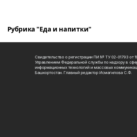
Рубрика "Еда и напитки"
Свидетельство о регистрации ПИ № ТУ 02-01793 от 19
Управлением Федеральной службы по надзору в сфе
информационных технологий и массовых коммуникац
Башкортостан. Главный редактор Исмагилова С.Ф.