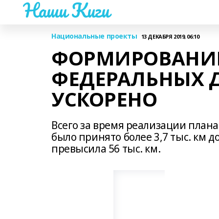
Наши Киги
Национальные проекты
13 ДЕКАБРЯ 2019, 06:10
ФОРМИРОВАНИЕ
ФЕДЕРАЛЬНЫХ Д
УСКОРЕНО
Всего за время реализации плана,
было принято более 3,7 тыс. км 
превысила 56 тыс. км.