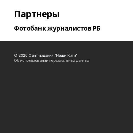
Партнеры
Фотобанк журналистов РБ
© 2026 Сайт издания "Наши Киги"
Об использовании персональных данных