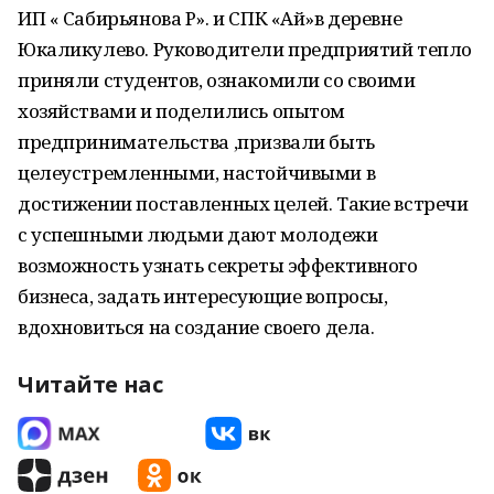
ИП « Сабирьянова Р». и СПК «Ай»в деревне
Юкаликулево. Руководители предприятий тепло
приняли студентов, ознакомили со своими
хозяйствами и поделились опытом
предпринимательства ,призвали быть
целеустремленными, настойчивыми в
достижении поставленных целей. Такие встречи
с успешными людьми дают молодежи
возможность узнать секреты эффективного
бизнеса, задать интересующие вопросы,
вдохновиться на создание своего дела.
Читайте нас