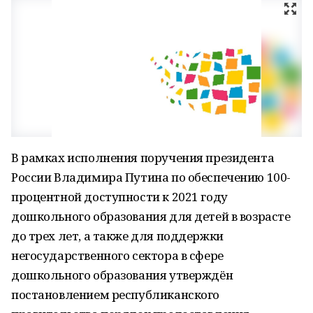
В рамках исполнения поручения президента
России Владимира Путина по обеспечению 100-
процентной доступности к 2021 году
дошкольного образования для детей в возрасте
до трех лет, а также для поддержки
негосударственного сектора в сфере
дошкольного образования утверждён
постановлением республиканского