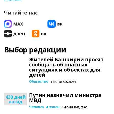
Читайте нас
Выбор редакции
Жителей Башкирии просят
сообщать об опасных
ситуациях и объектах для
детей
Общество
4 ИЮНЯ 2025, 07:11
Путин назначил министра
430 дней
МВД
назад
Человек и закон
4 ИЮНЯ 2025, 05:00