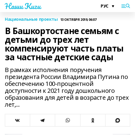
Наши Киги
Национальные проекты
13 ОКТЯБРЯ 2019, 06:07
В Башкортостане семьям с
детьми до трех лет
компенсируют часть платы
за частные детские сады
В рамках исполнения поручения
президента России Владимира Путина по
обеспечению 100-процентной
доступности к 2021 году дошкольного
образования для детей в возрасте до трех
лет,...