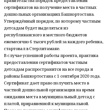
правительства порядок предоставления
сертификатов на получение места в частных
дошкольных организациях Башкортостана.
Утверждённый порядок, по которому частным
детсадам будет выделяться из
республиканского и местного бюджетов
ежемесячно 6 тысяч рублей за каждого ребенка,
стартовал в Стерлитамаке.
В случае успешной работы проекта, практика
предоставления сертификатов частным
детсадам распространится на все города и
районы Башкортостана с 1 сентября 2020 года.
Сертификат дает право получить место в
частной дошкольной организации на время
ожидания места в муниципальный детсад с
платой, приравненной к муниципальной.