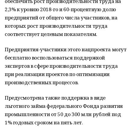
обеспечить рост производительности труда на
2,3% к уровню 2018-го и 60-процентную долю
предприятий от общего числа участников, на
которых рост производительности труда
соответствует целевым показателям.
Предприятия-участники этого нацпроекта могут
бесплатно воспользоваться поддержкой
экспертов в сфере производительности труда
при реализации проектов по оптимизации
производственных процессов.
Предусмотрена также поддержка в виде
льготного займа федерального Фонда развития
промышленности от 50 до 300 млн рублей под
1% годовых сроком на пять лет.