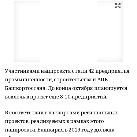
Участниками нацпроекта стали 42 предприятия
промышленности, строительства и АПК
Башкортостана. До конца октября планируется
вовлечь в проект еще 8-10 предприятий.
В соответствии с паспортами региональных
проектов, реализуемых в рамках этого
нацпроекта, Башкирия в 2019 году должна