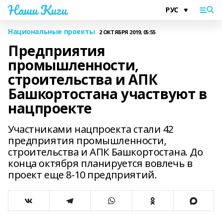
Наши Киги
Национальные проекты
2 ОКТЯБРЯ 2019, 05:55
Предприятия
промышленности,
строительства и АПК
Башкортостана участвуют в
нацпроекте
Участниками нацпроекта стали 42
предприятия промышленности,
строительства и АПК Башкортостана. До
конца октября планируется вовлечь в
проект еще 8-10 предприятий.