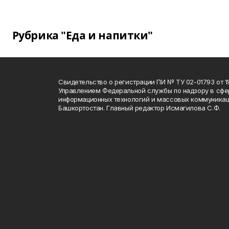
Рубрика "Еда и напитки"
Свидетельство о регистрации ПИ № ТУ 02-01793 от 19
Управлением Федеральной службы по надзору в сфе
информационных технологий и массовых коммуникац
Башкортостан. Главный редактор Исмагилова С.Ф.