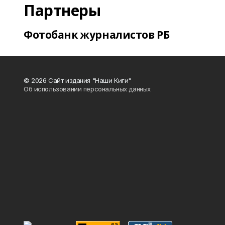
Партнеры
Фотобанк журналистов РБ
© 2026 Сайт издания "Наши Киги"
Об использовании персональных данных