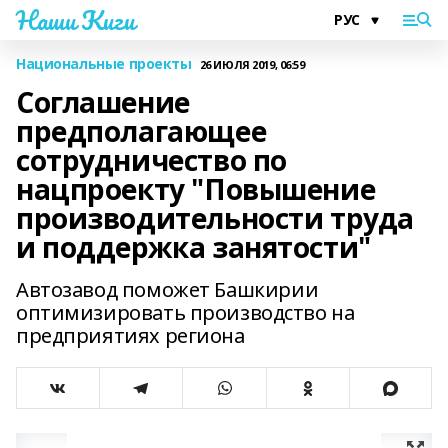
Наши Киги
Национальные проекты
26 ИЮЛЯ 2019, 06:59
Соглашение
предполагающее
сотрудничество по
нацпроекту "Повышение
производительности труда
и поддержка занятости"
Автозавод поможет Башкирии
оптимизировать производство на
предприятиях региона