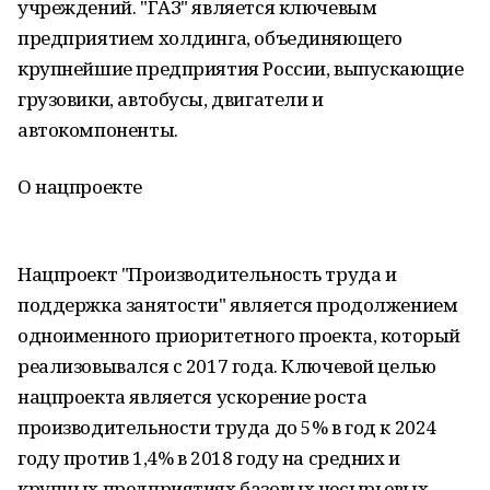
учреждений. "ГАЗ" является ключевым
предприятием холдинга, объединяющего
крупнейшие предприятия России, выпускающие
грузовики, автобусы, двигатели и
автокомпоненты.
О нацпроекте
Нацпроект "Производительность труда и
поддержка занятости" является продолжением
одноименного приоритетного проекта, который
реализовывался с 2017 года. Ключевой целью
нацпроекта является ускорение роста
производительности труда до 5% в год к 2024
году против 1,4% в 2018 году на средних и
крупных предприятиях базовых несырьевых