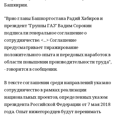
Башкирии.
"Врио главы Башкортостана Радий Хабиров и
президент "Группы ГАЗ" Вадим Сорокин
подписали генеральное соглашение о
сотрудничестве. <...> Соглашение
предусматривает тиражирование
положительного опыта и передовых наработок в
области повышения производительности труда",
- говорится в сообщении.
В тексте соглашения среди направлений указано
сотрудничество в рамках реализации
национальных проектов, определенных указом
президента Российской Федерации от 7 мая 2018
года. Опыт нижегородцев будут перенимать