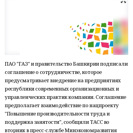
ПАО "ГАЗ" и правительство Башкирии подписали
соглашение о сотрудничестве, которое
предусматривает внедрение на предприятиях
республики современных организационных и
управленческих практик компании. Соглашение
предполагает взаимодействие по нацпроекту
"Повышение производительности труда и
поддержка занятости", сообщили ТАСС во
вторник в пресс-службе Минэкономразвития