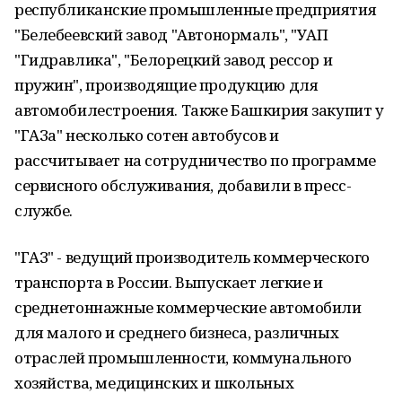
республиканские промышленные предприятия
"Белебеевский завод "Автонормаль", "УАП
"Гидравлика", "Белорецкий завод рессор и
пружин", производящие продукцию для
автомобилестроения. Также Башкирия закупит у
"ГАЗа" несколько сотен автобусов и
рассчитывает на сотрудничество по программе
сервисного обслуживания, добавили в пресс-
службе.
"ГАЗ" - ведущий производитель коммерческого
транспорта в России. Выпускает легкие и
среднетоннажные коммерческие автомобили
для малого и среднего бизнеса, различных
отраслей промышленности, коммунального
хозяйства, медицинских и школьных