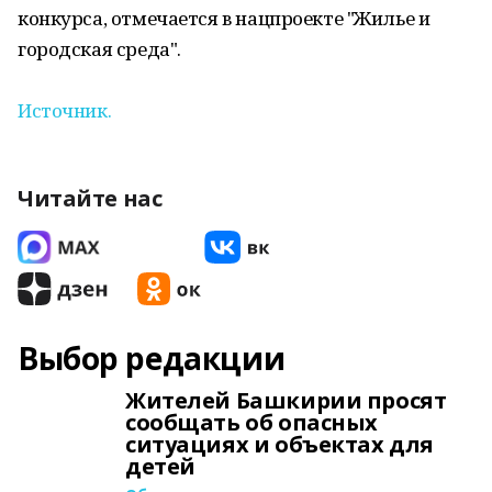
конкурса, отмечается в нацпроекте "Жилье и
городская среда".
Источник.
Читайте нас
Выбор редакции
Жителей Башкирии просят
сообщать об опасных
ситуациях и объектах для
детей