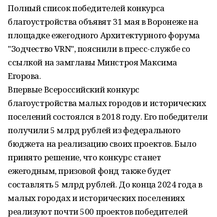
Полный список победителей конкурса
благоустройства объявят 31 мая в Воронеже на
площадке ежегодного Архитектурного форума
"Зодчество VRN", пояснили в пресс-службе со
ссылкой на замглавы Минстроя Максима
Егорова.
Впервые Всероссийский конкурс
благоустройства малых городов и исторических
поселений состоялся в 2018 году. Его победители
получили 5 млрд рублей из федерального
бюджета на реализацию своих проектов. Было
принято решение, что конкурс станет
ежегодным, призовой фонд также будет
составлять 5 млрд рублей. До конца 2024 года в
малых городах и исторических поселениях
реализуют почти 500 проектов победителей