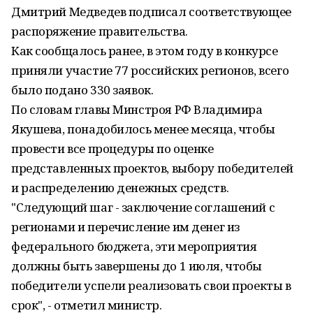
Дмитрий Медведев подписал соответствующее
распоряжение правительства.
Как сообщалось ранее, в этом году в конкурсе
приняли участие 77 российских регионов, всего
было подано 330 заявок.
По словам главы Минстроя РФ Владимира
Якушева, понадобилось менее месяца, чтобы
провести все процедуры по оценке
представленных проектов, выбору победителей
и распределению денежных средств.
"Следующий шаг - заключение соглашений с
регионами и перечисление им денег из
федерального бюджета, эти мероприятия
должны быть завершены до 1 июля, чтобы
победители успели реализовать свои проекты в
срок", - отметил министр.