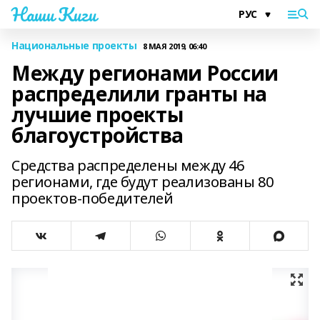
Наши Киги
Национальные проекты
8 МАЯ 2019, 06:40
Между регионами России
распределили гранты на
лучшие проекты
благоустройства
Средства распределены между 46
регионами, где будут реализованы 80
проектов-победителей