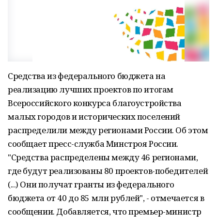
Средства из федерального бюджета на
реализацию лучших проектов по итогам
Всероссийского конкурса благоустройства
малых городов и исторических поселений
распределили между регионами России. Об этом
сообщает пресс-служба Минстроя России.
"Средства распределены между 46 регионами,
где будут реализованы 80 проектов-победителей
(...) Они получат гранты из федерального
бюджета от 40 до 85 млн рублей", - отмечается в
сообщении. Добавляется, что премьер-министр